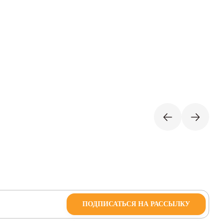
ПОДПИСАТЬСЯ НА РАССЫЛКУ