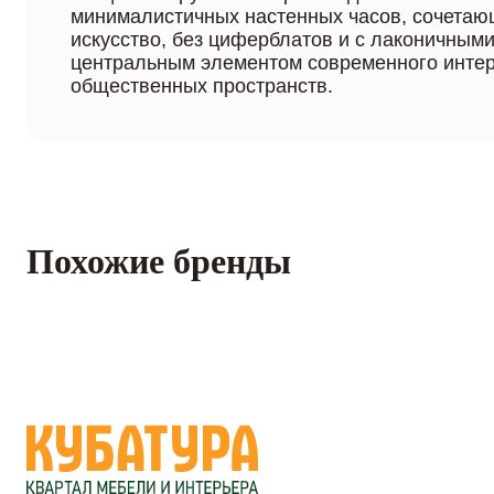
минималистичных настенных часов, сочетаю
искусство, без циферблатов и с лаконичными
центральным элементом современного инте
общественных пространств.
Похожие бренды