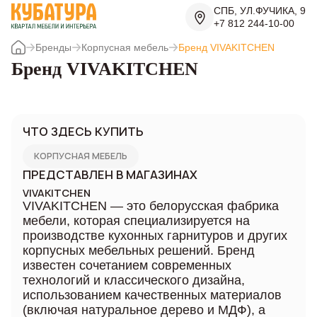
СПБ, УЛ.ФУЧИКА, 9
+7 812 244-10-00
Бренды
Корпусная мебель
Бренд VIVAKITCHEN
Бренд VIVAKITCHEN
ЧТО ЗДЕСЬ КУПИТЬ
КОРПУСНАЯ МЕБЕЛЬ
ПРЕДСТАВЛЕН В МАГАЗИНАХ
VIVAKITCHEN
VIVAKITCHEN — это белорусская фабрика
мебели, которая специализируется на
производстве кухонных гарнитуров и других
корпусных мебельных решений. Бренд
известен сочетанием современных
технологий и классического дизайна,
использованием качественных материалов
(включая натуральное дерево и МДФ), а