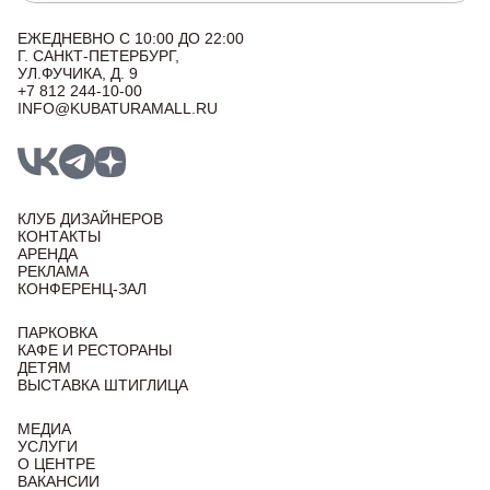
ЕЖЕДНЕВНО С 10:00 ДО 22:00
Г. САНКТ-ПЕТЕРБУРГ,
УЛ.ФУЧИКА, Д. 9
+7 812 244-10-00
INFO@KUBATURAMALL.RU
КЛУБ ДИЗАЙНЕРОВ
КОНТАКТЫ
АРЕНДА
РЕКЛАМА
КОНФЕРЕНЦ-ЗАЛ
ПАРКОВКА
КАФЕ И РЕСТОРАНЫ
ДЕТЯМ
ВЫСТАВКА ШТИГЛИЦА
МЕДИА
УСЛУГИ
О ЦЕНТРЕ
ВАКАНСИИ