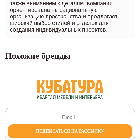
также вниманием к деталям. Компания
ориентирована на рациональную
организацию пространства и предлагает
широкий выбор стилей и отделок для
создания индивидуальных проектов.
Похожие бренды
ПОДПИСАТЬСЯ НА РАССЫЛКУ