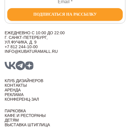
ПОДПИСАТЬСЯ НА РАССЫЛКУ
ЕЖЕДНЕВНО С 10:00 ДО 22:00
Г. САНКТ-ПЕТЕРБУРГ,
УЛ.ФУЧИКА, Д. 9
+7 812 244-10-00
INFO@KUBATURAMALL.RU
КЛУБ ДИЗАЙНЕРОВ
КОНТАКТЫ
АРЕНДА
РЕКЛАМА
КОНФЕРЕНЦ-ЗАЛ
ПАРКОВКА
КАФЕ И РЕСТОРАНЫ
ДЕТЯМ
ВЫСТАВКА ШТИГЛИЦА