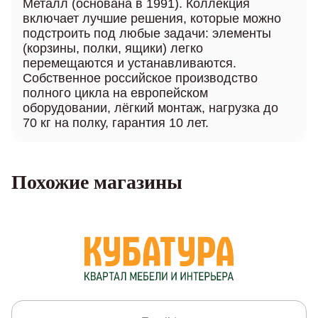
Металл (основана в 1991). Коллекция
включает лучшие решения, которые можно
подстроить под любые задачи: элементы
(корзины, полки, ящики) легко
перемещаются и устанавливаются.
Собственное российское производство
полного цикла на европейском
оборудовании, лёгкий монтаж, нагрузка до
70 кг на полку, гарантия 10 лет.
Похожие магазины