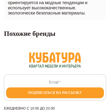
ориентируется на модные тенденции и
использует высококачественные,
экологически безопасные материалы.
Похожие бренды
ПОДПИСАТЬСЯ НА РАССЫЛКУ
ЕЖЕДНЕВНО С 10:00 ДО 22:00