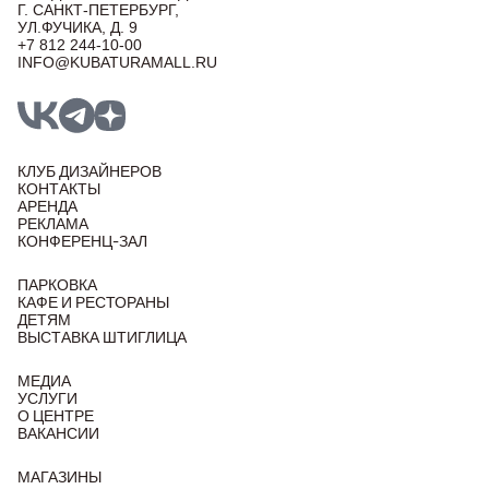
Г. САНКТ-ПЕТЕРБУРГ,
УЛ.ФУЧИКА, Д. 9
+7 812 244-10-00
INFO@KUBATURAMALL.RU
КЛУБ ДИЗАЙНЕРОВ
КОНТАКТЫ
АРЕНДА
РЕКЛАМА
КОНФЕРЕНЦ-ЗАЛ
ПАРКОВКА
КАФЕ И РЕСТОРАНЫ
ДЕТЯМ
ВЫСТАВКА ШТИГЛИЦА
МЕДИА
УСЛУГИ
О ЦЕНТРЕ
ВАКАНСИИ
МАГАЗИНЫ