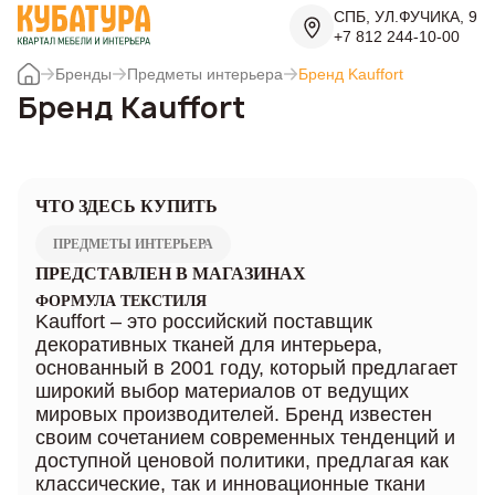
СПБ, УЛ.ФУЧИКА, 9
+7 812 244-10-00
Бренды
Предметы интерьера
Бренд Kauffort
Бренд Kauffort
ЧТО ЗДЕСЬ КУПИТЬ
ПРЕДМЕТЫ ИНТЕРЬЕРА
ПРЕДСТАВЛЕН В МАГАЗИНАХ
ФОРМУЛА ТЕКСТИЛЯ
Kauffort – это российский поставщик
декоративных тканей для интерьера,
основанный в 2001 году, который предлагает
широкий выбор материалов от ведущих
мировых производителей. Бренд известен
своим сочетанием современных тенденций и
доступной ценовой политики, предлагая как
классические, так и инновационные ткани