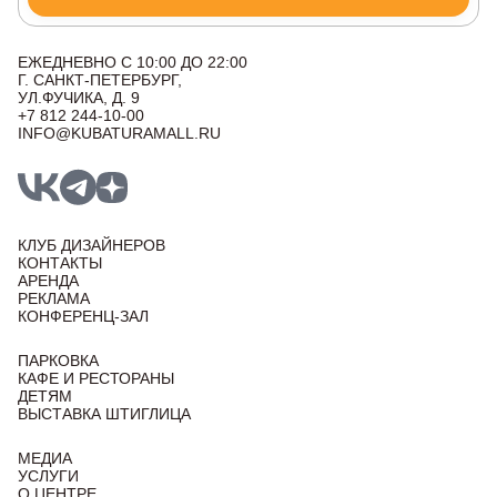
ЕЖЕДНЕВНО С 10:00 ДО 22:00
Г. САНКТ-ПЕТЕРБУРГ,
УЛ.ФУЧИКА, Д. 9
+7 812 244-10-00
INFO@KUBATURAMALL.RU
КЛУБ ДИЗАЙНЕРОВ
КОНТАКТЫ
АРЕНДА
РЕКЛАМА
КОНФЕРЕНЦ-ЗАЛ
ПАРКОВКА
КАФЕ И РЕСТОРАНЫ
ДЕТЯМ
ВЫСТАВКА ШТИГЛИЦА
МЕДИА
УСЛУГИ
О ЦЕНТРЕ