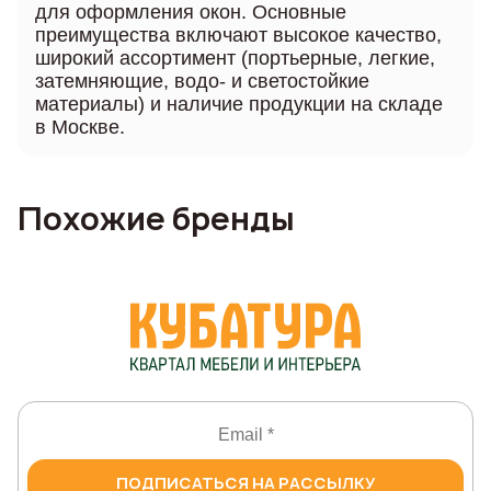
для оформления окон. Основные
преимущества включают высокое качество,
широкий ассортимент (портьерные, легкие,
затемняющие, водо- и светостойкие
материалы) и наличие продукции на складе
в Москве.
Похожие бренды
ПОДПИСАТЬСЯ НА РАССЫЛКУ