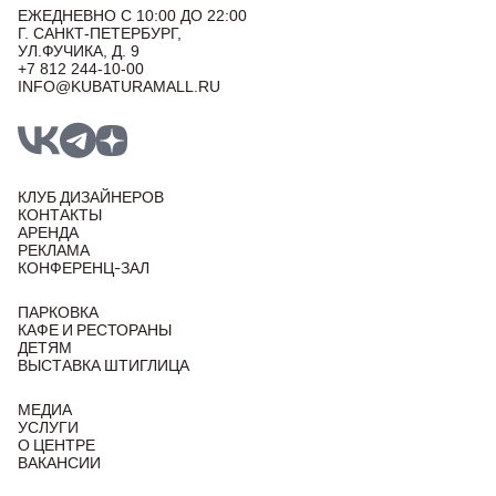
ЕЖЕДНЕВНО С 10:00 ДО 22:00
Г. САНКТ-ПЕТЕРБУРГ,
УЛ.ФУЧИКА, Д. 9
+7 812 244-10-00
INFO@KUBATURAMALL.RU
КЛУБ ДИЗАЙНЕРОВ
КОНТАКТЫ
АРЕНДА
РЕКЛАМА
КОНФЕРЕНЦ-ЗАЛ
ПАРКОВКА
КАФЕ И РЕСТОРАНЫ
ДЕТЯМ
ВЫСТАВКА ШТИГЛИЦА
МЕДИА
УСЛУГИ
О ЦЕНТРЕ
ВАКАНСИИ