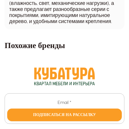
(влажность, свет, механические нагрузки), а
также предлагает разнообразные серии с
покрытиями, имитирующими натуральное
дерево, и удобными системами крепления.
Похожие бренды
ПОДПИСАТЬСЯ НА РАССЫЛКУ