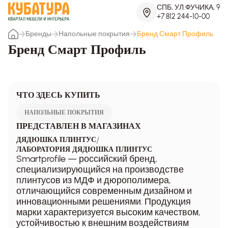
СПБ, УЛ.ФУЧИКА, 9
+7 812 244-10-00
Бренды
Напольные покрытия
Бренд Смарт Профиль
Бренд Смарт Профиль
ЧТО ЗДЕСЬ КУПИТЬ
НАПОЛЬНЫЕ ПОКРЫТИЯ
ПРЕДСТАВЛЕН В МАГАЗИНАХ
/
ДЯДЮШКА ПЛИНТУС
ЛАБОРАТОРИЯ ДЯДЮШКА ПЛИНТУС
Smartprofile — российский бренд,
специализирующийся на производстве
плинтусов из МДФ и дюрополимера,
отличающийся современным дизайном и
инновационными решениями. Продукция
марки характеризуется высоким качеством,
устойчивостью к внешним воздействиям