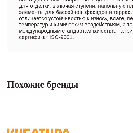
для отделки, включая ступени, напольную п
элементы для бассейнов, фасадов и террас.
отличается устойчивостью к износу, влаге, 
температур и химическим воздействиям, а та
международным стандартам качества, напри
сертификат ISO-9001.
Похожие бренды