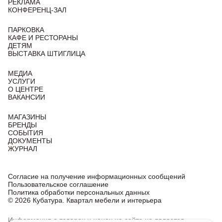
РЕКЛАМА
КОНФЕРЕНЦ-ЗАЛ
ПАРКОВКА
КАФЕ И РЕСТОРАНЫ
ДЕТЯМ
ВЫСТАВКА ШТИГЛИЦА
МЕДИА
УСЛУГИ
О ЦЕНТРЕ
ВАКАНСИИ
МАГАЗИНЫ
БРЕНДЫ
СОБЫТИЯ
ДОКУМЕНТЫ
ЖУРНАЛ
Согласие на получение информационных сообщений
Пользовательское соглашение
Политика обработки персональных данных
© 2026 Кубатура. Квартал мебели и интерьера
Информация о товарах и ценах на сайте не является