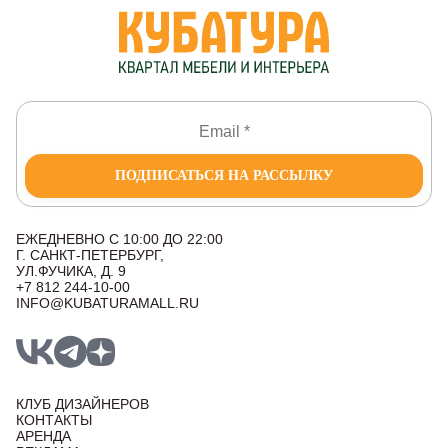
ПОДПИСАТЬСЯ НА РАССЫЛКУ
ЕЖЕДНЕВНО С 10:00 ДО 22:00
Г. САНКТ-ПЕТЕРБУРГ,
УЛ.ФУЧИКА, Д. 9
+7 812 244-10-00
INFO@KUBATURAMALL.RU
КЛУБ ДИЗАЙНЕРОВ
КОНТАКТЫ
АРЕНДА