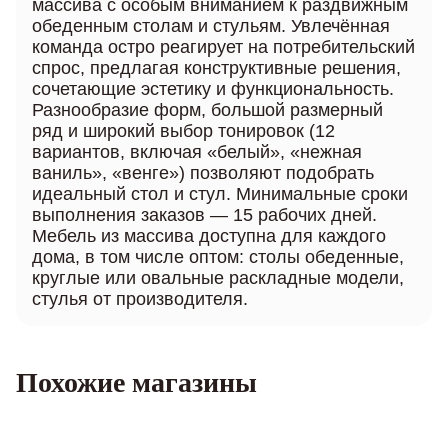
массива с особым вниманием к раздвижным
обеденным столам и стульям. Увлечённая
команда остро реагирует на потребительский
спрос, предлагая конструктивные решения,
сочетающие эстетику и функциональность.
Разнообразие форм, большой размерный
ряд и широкий выбор тонировок (12
вариантов, включая «белый», «нежная
ваниль», «венге») позволяют подобрать
идеальный стол и стул. Минимальные сроки
выполнения заказов — 15 рабочих дней.
Мебель из массива доступна для каждого
дома, в том числе оптом: столы обеденные,
круглые или овальные раскладные модели,
стулья от производителя.
Похожие магазины