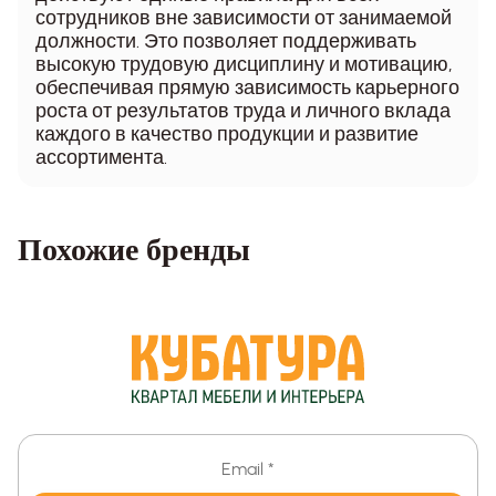
сотрудников вне зависимости от занимаемой
должности. Это позволяет поддерживать
высокую трудовую дисциплину и мотивацию,
обеспечивая прямую зависимость карьерного
роста от результатов труда и личного вклада
каждого в качество продукции и развитие
ассортимента.
Похожие бренды