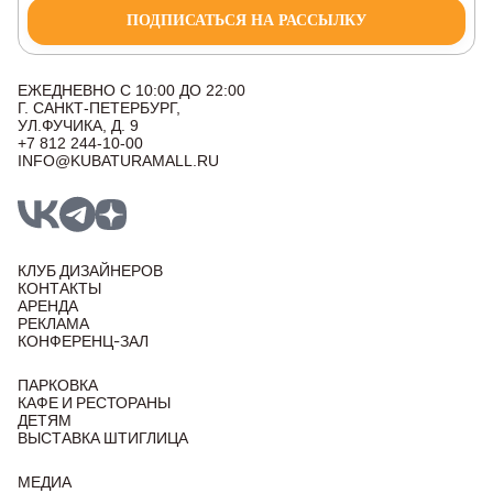
ПОДПИСАТЬСЯ НА РАССЫЛКУ
ЕЖЕДНЕВНО С 10:00 ДО 22:00
Г. САНКТ-ПЕТЕРБУРГ,
УЛ.ФУЧИКА, Д. 9
+7 812 244-10-00
INFO@KUBATURAMALL.RU
КЛУБ ДИЗАЙНЕРОВ
КОНТАКТЫ
АРЕНДА
РЕКЛАМА
КОНФЕРЕНЦ-ЗАЛ
ПАРКОВКА
КАФЕ И РЕСТОРАНЫ
ДЕТЯМ
ВЫСТАВКА ШТИГЛИЦА
МЕДИА