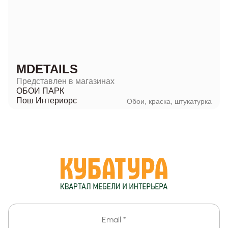
MDETAILS
Представлен в магазинах
ОБОИ ПАРК
Пош Интериорс
Обои, краска, штукатурка