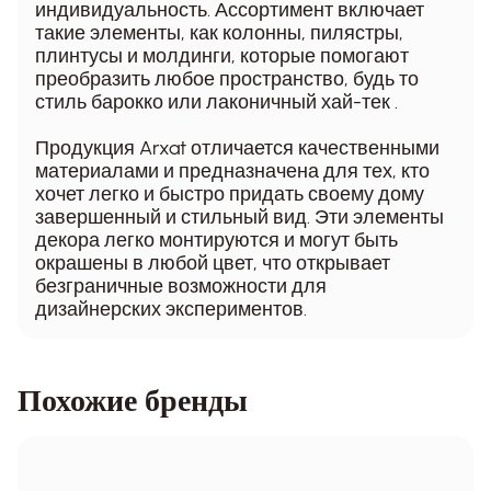
индивидуальность. Ассортимент включает
такие элементы, как колонны, пилястры,
плинтусы и молдинги, которые помогают
преобразить любое пространство, будь то
стиль барокко или лаконичный хай-тек .
Продукция Arxat отличается качественными
материалами и предназначена для тех, кто
хочет легко и быстро придать своему дому
завершенный и стильный вид. Эти элементы
декора легко монтируются и могут быть
окрашены в любой цвет, что открывает
безграничные возможности для
дизайнерских экспериментов.
Похожие бренды