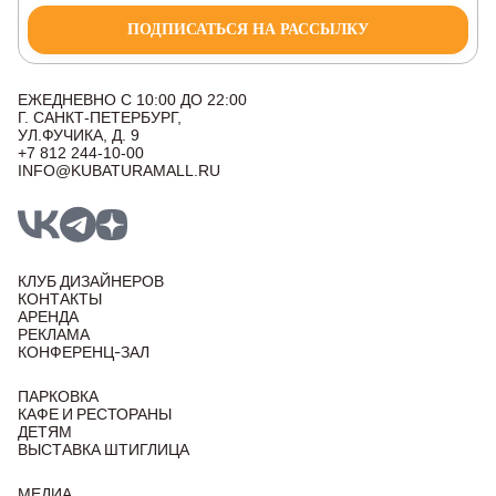
ПОДПИСАТЬСЯ НА РАССЫЛКУ
ЕЖЕДНЕВНО С 10:00 ДО 22:00
Г. САНКТ-ПЕТЕРБУРГ,
УЛ.ФУЧИКА, Д. 9
+7 812 244-10-00
INFO@KUBATURAMALL.RU
КЛУБ ДИЗАЙНЕРОВ
КОНТАКТЫ
АРЕНДА
РЕКЛАМА
КОНФЕРЕНЦ-ЗАЛ
ПАРКОВКА
КАФЕ И РЕСТОРАНЫ
ДЕТЯМ
ВЫСТАВКА ШТИГЛИЦА
МЕДИА