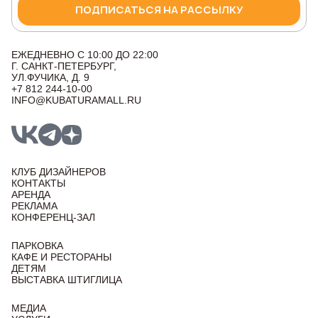
ПОДПИСАТЬСЯ НА РАССЫЛКУ
ЕЖЕДНЕВНО С 10:00 ДО 22:00
Г. САНКТ-ПЕТЕРБУРГ,
УЛ.ФУЧИКА, Д. 9
+7 812 244-10-00
INFO@KUBATURAMALL.RU
КЛУБ ДИЗАЙНЕРОВ
КОНТАКТЫ
АРЕНДА
РЕКЛАМА
КОНФЕРЕНЦ-ЗАЛ
ПАРКОВКА
КАФЕ И РЕСТОРАНЫ
ДЕТЯМ
ВЫСТАВКА ШТИГЛИЦА
МЕДИА