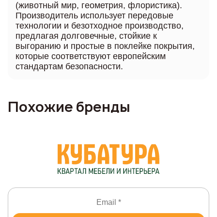
(животный мир, геометрия, флористика).
Производитель использует передовые
технологии и безотходное производство,
предлагая долговечные, стойкие к
выгоранию и простые в поклейке покрытия,
которые соответствуют европейским
стандартам безопасности.
Похожие бренды