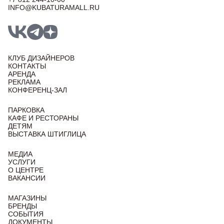
INFO@KUBATURAMALL.RU
КЛУБ ДИЗАЙНЕРОВ
КОНТАКТЫ
АРЕНДА
РЕКЛАМА
КОНФЕРЕНЦ-ЗАЛ
ПАРКОВКА
КАФЕ И РЕСТОРАНЫ
ДЕТЯМ
ВЫСТАВКА ШТИГЛИЦА
МЕДИА
УСЛУГИ
О ЦЕНТРЕ
ВАКАНСИИ
МАГАЗИНЫ
БРЕНДЫ
СОБЫТИЯ
ДОКУМЕНТЫ