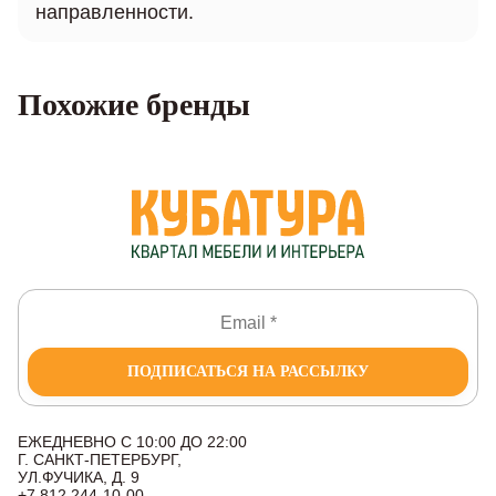
направленности.
Похожие бренды
ПОДПИСАТЬСЯ НА РАССЫЛКУ
ЕЖЕДНЕВНО С 10:00 ДО 22:00
Г. САНКТ-ПЕТЕРБУРГ,
УЛ.ФУЧИКА, Д. 9
+7 812 244-10-00