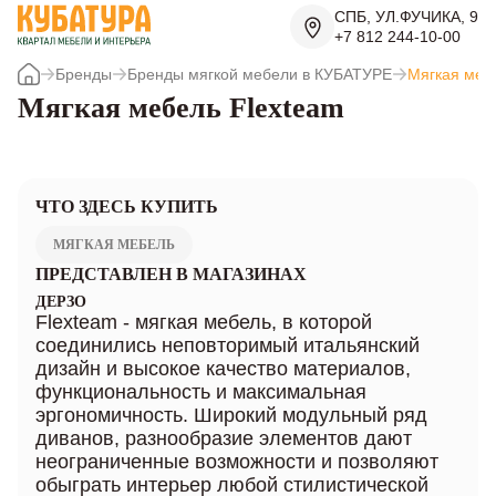
СПБ, УЛ.ФУЧИКА, 9
+7 812 244-10-00
Бренды
Бренды мягкой мебели в КУБАТУРЕ
Мягкая меб
Мягкая мебель Flexteam
ЧТО ЗДЕСЬ КУПИТЬ
МЯГКАЯ МЕБЕЛЬ
ПРЕДСТАВЛЕН В МАГАЗИНАХ
ДЕРЗО
Flexteam - мягкая мебель, в которой
соединились неповторимый итальянский
дизайн и высокое качество материалов,
функциональность и максимальная
эргономичность. Широкий модульный ряд
диванов, разнообразие элементов дают
неограниченные возможности и позволяют
обыграть интерьер любой стилистической