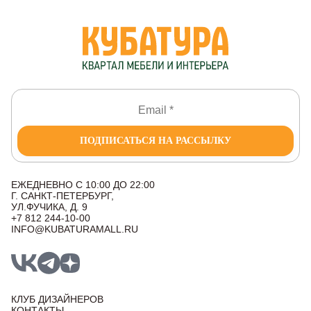
ПОДПИСАТЬСЯ НА РАССЫЛКУ
ЕЖЕДНЕВНО С 10:00 ДО 22:00
Г. САНКТ-ПЕТЕРБУРГ,
УЛ.ФУЧИКА, Д. 9
+7 812 244-10-00
INFO@KUBATURAMALL.RU
КЛУБ ДИЗАЙНЕРОВ
КОНТАКТЫ