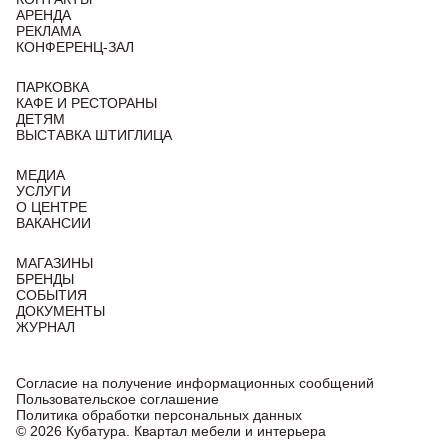
АРЕНДА
РЕКЛАМА
КОНФЕРЕНЦ-ЗАЛ
ПАРКОВКА
КАФЕ И РЕСТОРАНЫ
ДЕТЯМ
ВЫСТАВКА ШТИГЛИЦА
МЕДИА
УСЛУГИ
О ЦЕНТРЕ
ВАКАНСИИ
МАГАЗИНЫ
БРЕНДЫ
СОБЫТИЯ
ДОКУМЕНТЫ
ЖУРНАЛ
Согласие на получение информационных сообщений
Пользовательское соглашение
Политика обработки персональных данных
© 2026 Кубатура. Квартал мебели и интерьера