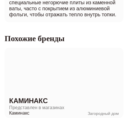
специальные негорючие плиты из каменной
ваты, часто с покрытием из алюминиевой
фольги, чтобы отражать тепло внутрь топки.
Похожие бренды
КАМИНАКС
Представлен в магазинах
Каминакс
Загородный дом