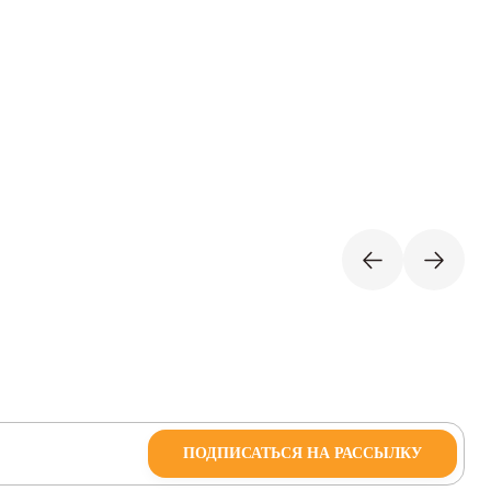
ПОДПИСАТЬСЯ НА РАССЫЛКУ