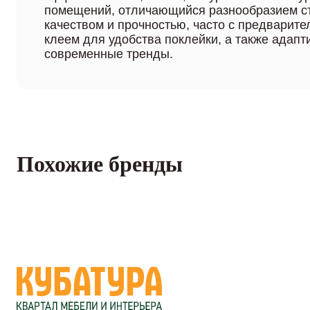
помещений, отличающийся разнообразием с
качеством и прочностью, часто с предварит
клеем для удобства поклейки, а также адап
современные тренды.
Похожие бренды