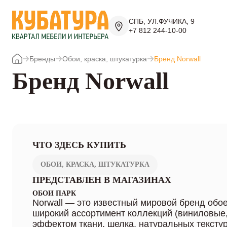
СПБ, УЛ.ФУЧИКА, 9
+7 812 244-10-00
Бренды
Обои, краска, штукатурка
Бренд Norwall
Бренд Norwall
ЧТО ЗДЕСЬ КУПИТЬ
ОБОИ, КРАСКА, ШТУКАТУРКА
ПРЕДСТАВЛЕН В МАГАЗИНАХ
ОБОИ ПАРК
Norwall — это известный мировой бренд об
широкий ассортимент коллекций (виниловые
эффектом ткани, шелка, натуральных тексту