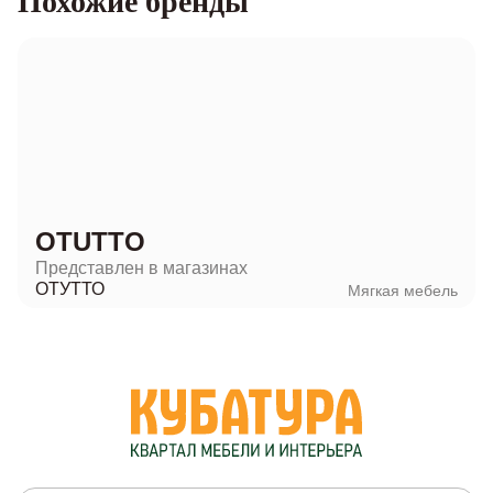
Похожие бренды
OTUTTO
Представлен в магазинах
ОТУТТО
Мягкая мебель