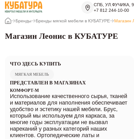
СПБ, УЛ.ФУЧИКА, 9
+7 812 244-10-00
Бренды
Бренды мягкой мебели в КУБАТУРЕ
Магазин Ле
Магазин Леонис в КУБАТУРЕ
ЧТО ЗДЕСЬ КУПИТЬ
МЯГКАЯ МЕБЕЛЬ
ПРЕДСТАВЛЕН В МАГАЗИНАХ
КОМФОРТ-М
Использование качественного сырья, тканей
и материалов для наполнения обеспечивает
удобство и эстетику нашей мебели. Брус,
который мы используем для каркаса, за
многие годы эксплуатации не вызвал
нареканий у разных категорий наших
клиентов. Ортопедические латы и