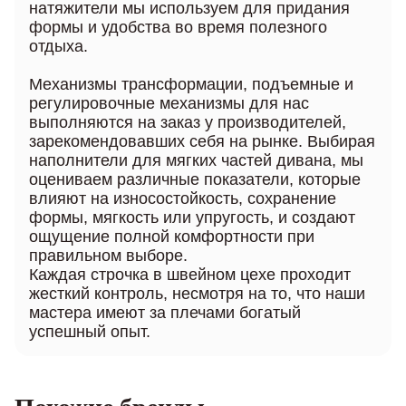
натяжители мы используем для придания
формы и удобства во время полезного
отдыха.
Механизмы трансформации, подъемные и
регулировочные механизмы для нас
выполняются на заказ у производителей,
зарекомендовавших себя на рынке. Выбирая
наполнители для мягких частей дивана, мы
оцениваем различные показатели, которые
влияют на износостойкость, сохранение
формы, мягкость или упругость, и создают
ощущение полной комфортности при
правильном выборе.
Каждая строчка в швейном цехе проходит
жесткий контроль, несмотря на то, что наши
мастера имеют за плечами богатый
успешный опыт.