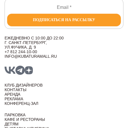
ПОДПИСАТЬСЯ НА РАССЫЛКУ
ЕЖЕДНЕВНО С 10:00 ДО 22:00
Г. САНКТ-ПЕТЕРБУРГ,
УЛ.ФУЧИКА, Д. 9
+7 812 244-10-00
INFO@KUBATURAMALL.RU
КЛУБ ДИЗАЙНЕРОВ
КОНТАКТЫ
АРЕНДА
РЕКЛАМА
КОНФЕРЕНЦ-ЗАЛ
ПАРКОВКА
КАФЕ И РЕСТОРАНЫ
ДЕТЯМ