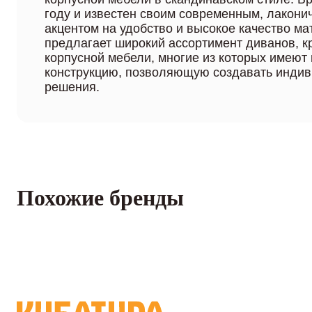
году и известен своим современным, лакони
акцентом на удобство и высокое качество м
предлагает широкий ассортимент диванов, кр
корпусной мебели, многие из которых имеют
конструкцию, позволяющую создавать инди
решения.
Похожие бренды