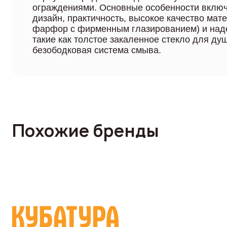
ограждениями. Основные особенности вклю
дизайн, практичность, высокое качество мат
фарфор с фирменным глазированием) и над
такие как толстое закаленное стекло для ду
безободковая система смыва.
Похожие бренды