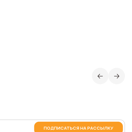
ПОДПИСАТЬСЯ НА РАССЫЛКУ