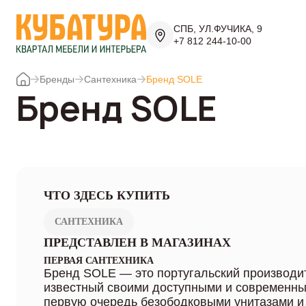
СПБ, УЛ.ФУЧИКА, 9
+7 812 244-10-00
Бренды
Сантехника
Бренд SOLE
Бренд SOLE
ЧТО ЗДЕСЬ КУПИТЬ
САНТЕХНИКА
ПРЕДСТАВЛЕН В МАГАЗИНАХ
ПЕРВАЯ САНТЕХНИКА
Бренд SOLE — это португальский производит
известный своими доступными и современны
первую очередь безободковыми унитазами 