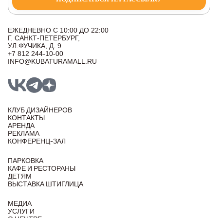
ЕЖЕДНЕВНО С 10:00 ДО 22:00
Г. САНКТ-ПЕТЕРБУРГ,
УЛ.ФУЧИКА, Д. 9
+7 812 244-10-00
INFO@KUBATURAMALL.RU
КЛУБ ДИЗАЙНЕРОВ
КОНТАКТЫ
АРЕНДА
РЕКЛАМА
КОНФЕРЕНЦ-ЗАЛ
ПАРКОВКА
КАФЕ И РЕСТОРАНЫ
ДЕТЯМ
ВЫСТАВКА ШТИГЛИЦА
МЕДИА
УСЛУГИ