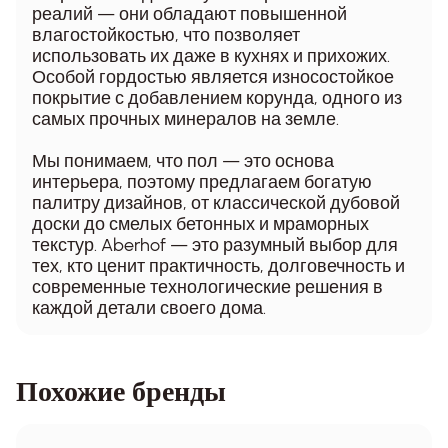
реалий — они обладают повышенной
влагостойкостью, что позволяет
использовать их даже в кухнях и прихожих.
Особой гордостью является износостойкое
покрытие с добавлением корунда, одного из
самых прочных минералов на земле.
Мы понимаем, что пол — это основа
интерьера, поэтому предлагаем богатую
палитру дизайнов, от классической дубовой
доски до смелых бетонных и мраморных
текстур. Aberhof — это разумный выбор для
тех, кто ценит практичность, долговечность и
современные технологические решения в
каждой детали своего дома.
Похожие бренды