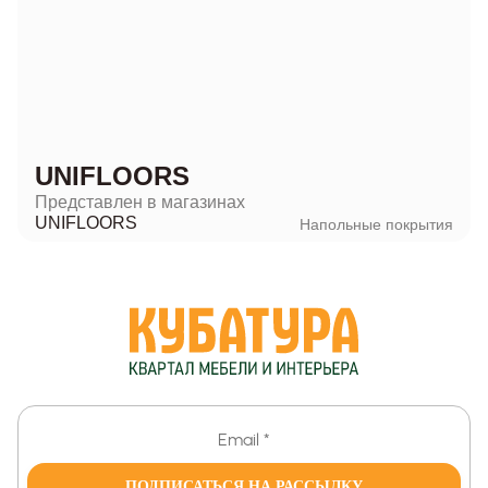
UNIFLOORS
Представлен в магазинах
UNIFLOORS
Напольные покрытия
ПОДПИСАТЬСЯ НА РАССЫЛКУ