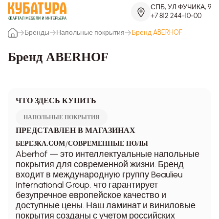
СПБ, УЛ.ФУЧИКА, 9
+7 812 244-10-00
Бренды
Напольные покрытия
Бренд ABERHOF
Бренд ABERHOF
ЧТО ЗДЕСЬ КУПИТЬ
НАПОЛЬНЫЕ ПОКРЫТИЯ
ПРЕДСТАВЛЕН В МАГАЗИНАХ
/
БЕРЕЗКА.COM
СОВРЕМЕННЫЕ ПОЛЫ
Aberhof — это интеллектуальные напольные
покрытия для современной жизни. Бренд
входит в международную группу Beaulieu
International Group, что гарантирует
безупречное европейское качество и
доступные цены. Наш ламинат и виниловые
покрытия созданы с учетом российских