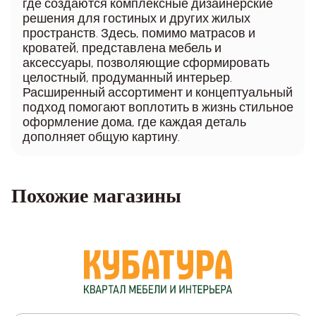
где создаются комплексные дизайнерские
решения для гостиных и других жилых
пространств. Здесь, помимо матрасов и
кроватей, представлена мебель и
аксессуары, позволяющие сформировать
целостный, продуманный интерьер.
Расширенный ассортимент и концептуальный
подход помогают воплотить в жизнь стильное
оформление дома, где каждая деталь
дополняет общую картину.
Похожие магазины