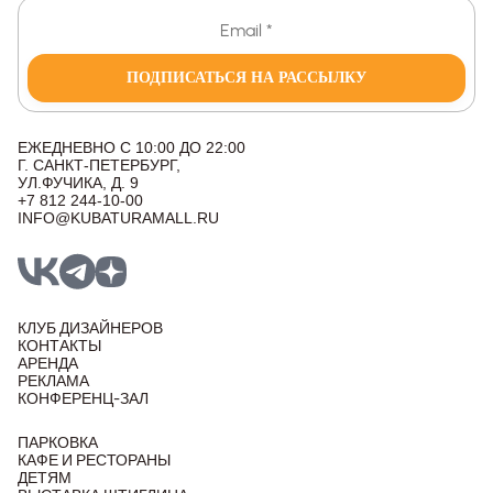
ПОДПИСАТЬСЯ НА РАССЫЛКУ
ЕЖЕДНЕВНО С 10:00 ДО 22:00
Г. САНКТ-ПЕТЕРБУРГ,
УЛ.ФУЧИКА, Д. 9
+7 812 244-10-00
INFO@KUBATURAMALL.RU
КЛУБ ДИЗАЙНЕРОВ
КОНТАКТЫ
АРЕНДА
РЕКЛАМА
КОНФЕРЕНЦ-ЗАЛ
ПАРКОВКА
КАФЕ И РЕСТОРАНЫ
ДЕТЯМ