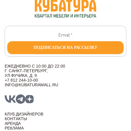
ПОДПИСАТЬСЯ НА РАССЫЛКУ
ЕЖЕДНЕВНО С 10:00 ДО 22:00
Г. САНКТ-ПЕТЕРБУРГ,
УЛ.ФУЧИКА, Д. 9
+7 812 244-10-00
INFO@KUBATURAMALL.RU
КЛУБ ДИЗАЙНЕРОВ
КОНТАКТЫ
АРЕНДА
РЕКЛАМА