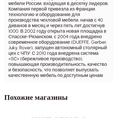
мебели России, входящая в десятку лидеров.
Компания первой привезла из Франции
технологию и оборудование для
производства чехловой мебели, начав с 40
диванов в месяц и через пять лет достигнув
1000. В 2002 году открыта новая площадка в
Спасске-Рязанском, с 2004 года внедрено
современное оборудование (DUEFFE, Gerber,
Juky, Rover), запущен автономный столярный
цех с ЧПУ. С 2010 года внедрена система
«5С» (бережливое производство),
повышающая производительность, качество
и безопасность, что позволяет выпускать
качественную мебель по доступным ценам.
Похожие магазины