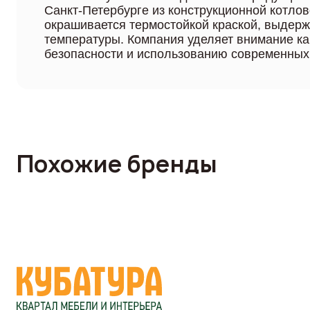
Санкт-Петербурге из конструкционной котлов
окрашивается термостойкой краской, выде
температуры. Компания уделяет внимание ка
безопасности и использованию современных
Похожие бренды