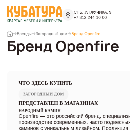
СПБ, УЛ.ФУЧИКА, 9
+7 812 244-10-00
Бренды
Загородный дом
Бренд Openfire
Бренд Openfire
ЧТО ЗДЕСЬ КУПИТЬ
ЗАГОРОДНЫЙ ДОМ
ПРЕДСТАВЛЕН В МАГАЗИНАХ
НАРОДНЫЙ КАМИН
Openfire — это российский бренд, специали
производстве современных, часто подвесны
каминов с уникальным дизайном. Продукция 