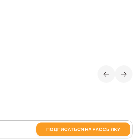
ПОДПИСАТЬСЯ НА РАССЫЛКУ