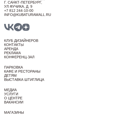
Г. САНКТ-ПЕТЕРБУРГ,
УЛ.ФУЧИКА, Д. 9
+7 812 244-10-00
INFO@KUBATURAMALL.RU
КЛУБ ДИЗАЙНЕРОВ
КОНТАКТЫ
АРЕНДА
РЕКЛАМА
КОНФЕРЕНЦ-ЗАЛ
ПАРКОВКА
КАФЕ И РЕСТОРАНЫ
ДЕТЯМ
ВЫСТАВКА ШТИГЛИЦА
МЕДИА
УСЛУГИ
О ЦЕНТРЕ
ВАКАНСИИ
МАГАЗИНЫ