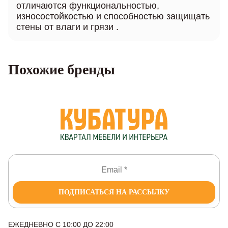
отличаются функциональностью,
износостойкостью и способностью защищать
стены от влаги и грязи .
Похожие бренды
ПОДПИСАТЬСЯ НА РАССЫЛКУ
ЕЖЕДНЕВНО С 10:00 ДО 22:00