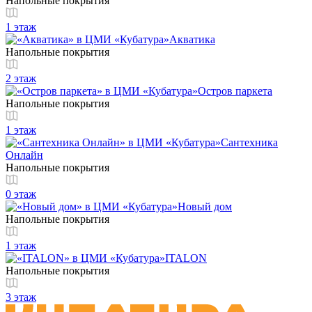
Напольные покрытия
1 этаж
Акватика
Напольные покрытия
2 этаж
Остров паркета
Напольные покрытия
1 этаж
Сантехника
Онлайн
Напольные покрытия
0 этаж
Новый дом
Напольные покрытия
1 этаж
ITALON
Напольные покрытия
3 этаж