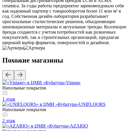
генеральным дистрибьютором брендов LCM и ALMA
ceramica. За годы работы предприятие зарекомендовало себя
как надежный партнер с товарооборотом более 11 млн м² в
год. Собственная дизайн-лаборатория разрабатывает
оригинальные стилистические решения, объединяющие
инновационные материалы и актуальные тренды. Коллекции
бренда создаются с учетом потребностей как розничных
покупателей, так и строительных организаций, предлагая
широкий выбор форматов, поверхностей и дизайнов.
Похожие магазины
Vintage
Напольные покрытия
1 этаж
UNIFLOORS
Напольные покрытия
2 этаж
AZARIO