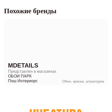
Похожие бренды
MDETAILS
Представлен в магазинах
ОБОИ ПАРК
Пош Интериорс
Обои, краска, штукатурка