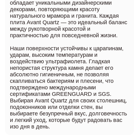
обладает уникальными дизайнерскими
декорами, повторяющими красоту
натурального мрамора и гранита. Каждая
плита Avant Quartz — это идеальный баланс
между рукотворной красотой и
практичностью для повседневной жизни.
Наши поверхности устойчивы к царапинам,
ударам, высоким температурам и
воздействию ультрафиолета. Гладкая
непористая структура камня делает его
абсолютно гигиеничным, не позволяя
скапливаться бактериям и плесени, что
подтверждено международными
сертификатами GREENGUARD и SGS.
Выбирая Avant Quartz для своих столешниц,
подоконников или отделки стен, вы
выбираете безупречный вкус, долговечность
и легкий уход, которые будут радовать вас
изо дня в день.