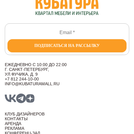
ПОДПИСАТЬСЯ НА РАССЫЛКУ
ЕЖЕДНЕВНО С 10:00 ДО 22:00
Г. САНКТ-ПЕТЕРБУРГ,
УЛ.ФУЧИКА, Д. 9
+7 812 244-10-00
INFO@KUBATURAMALL.RU
КЛУБ ДИЗАЙНЕРОВ
КОНТАКТЫ
АРЕНДА
РЕКЛАМА
КОНФЕРЕНЦ-ЗАЛ