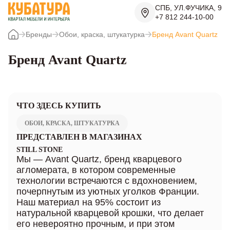
СПБ, УЛ.ФУЧИКА, 9
+7 812 244-10-00
Бренды
Обои, краска, штукатурка
Бренд Avant Quartz
Бренд Avant Quartz
ЧТО ЗДЕСЬ КУПИТЬ
ОБОИ, КРАСКА, ШТУКАТУРКА
ПРЕДСТАВЛЕН В МАГАЗИНАХ
STILL STONE
Мы — Avant Quartz, бренд кварцевого
агломерата, в котором современные
технологии встречаются с вдохновением,
почерпнутым из уютных уголков Франции.
Наш материал на 95% состоит из
натуральной кварцевой крошки, что делает
его невероятно прочным, и при этом