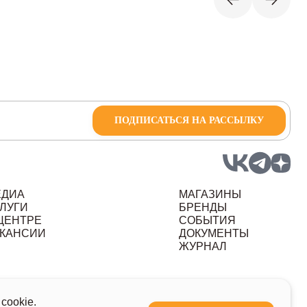
ПОДПИСАТЬСЯ НА РАССЫЛКУ
ЕДИА
МАГАЗИНЫ
ЛУГИ
БРЕНДЫ
ЦЕНТРЕ
СОБЫТИЯ
КАНСИИ
ДОКУМЕНТЫ
ЖУРНАЛ
ных данных
cookie.