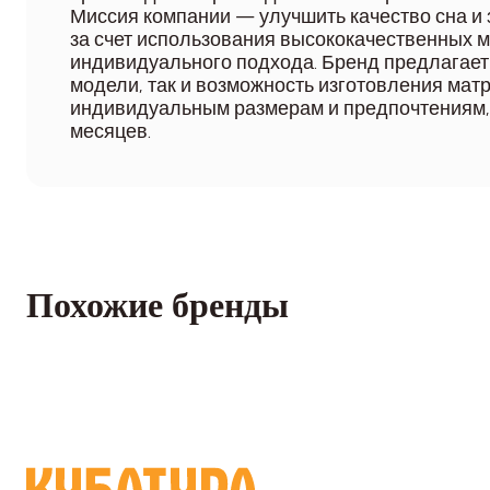
Миссия компании — улучшить качество сна и
за счет использования высококачественных 
индивидуального подхода. Бренд предлагает
модели, так и возможность изготовления матр
индивидуальным размерам и предпочтениям, 
месяцев.
Похожие бренды