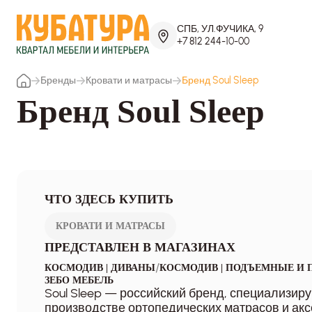
СПБ, УЛ.ФУЧИКА, 9
+7 812 244-10-00
Бренды
Кровати и матрасы
Бренд Soul Sleep
Бренд Soul Sleep
ЧТО ЗДЕСЬ КУПИТЬ
КРОВАТИ И МАТРАСЫ
ПРЕДСТАВЛЕН В МАГАЗИНАХ
/
КОСМОДИВ | ДИВАНЫ
КОСМОДИВ | ПОДЪЕМНЫЕ И 
ЗЕБО МЕБЕЛЬ
Soul Sleep — российский бренд, специализир
производстве ортопедических матрасов и акс