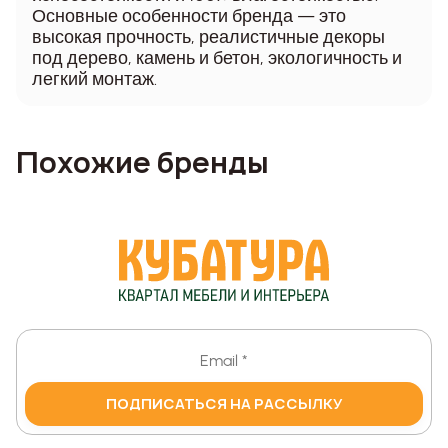
Основные особенности бренда — это
высокая прочность, реалистичные декоры
под дерево, камень и бетон, экологичность и
легкий монтаж.
Похожие бренды
ПОДПИСАТЬСЯ НА РАССЫЛКУ