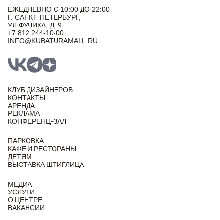
ЕЖЕДНЕВНО С 10:00 ДО 22:00
Г. САНКТ-ПЕТЕРБУРГ,
УЛ.ФУЧИКА, Д. 9
+7 812 244-10-00
INFO@KUBATURAMALL.RU
КЛУБ ДИЗАЙНЕРОВ
КОНТАКТЫ
АРЕНДА
РЕКЛАМА
КОНФЕРЕНЦ-ЗАЛ
ПАРКОВКА
КАФЕ И РЕСТОРАНЫ
ДЕТЯМ
ВЫСТАВКА ШТИГЛИЦА
МЕДИА
УСЛУГИ
О ЦЕНТРЕ
ВАКАНСИИ