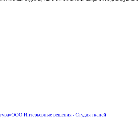
ООО Интерьерные решения - Студия тканей