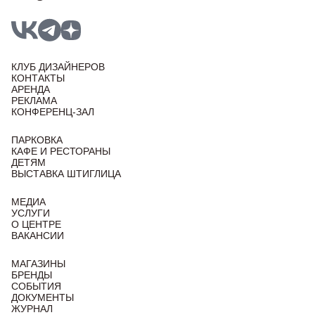
КЛУБ ДИЗАЙНЕРОВ
КОНТАКТЫ
АРЕНДА
РЕКЛАМА
КОНФЕРЕНЦ-ЗАЛ
ПАРКОВКА
КАФЕ И РЕСТОРАНЫ
ДЕТЯМ
ВЫСТАВКА ШТИГЛИЦА
МЕДИА
УСЛУГИ
О ЦЕНТРЕ
ВАКАНСИИ
МАГАЗИНЫ
БРЕНДЫ
СОБЫТИЯ
ДОКУМЕНТЫ
ЖУРНАЛ