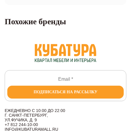
Похожие бренды
ПОДПИСАТЬСЯ НА РАССЫЛКУ
ЕЖЕДНЕВНО С 10:00 ДО 22:00
Г. САНКТ-ПЕТЕРБУРГ,
УЛ.ФУЧИКА, Д. 9
+7 812 244-10-00
INFO@KUBATURAMALL.RU