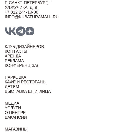
Г. САНКТ-ПЕТЕРБУРГ,
УЛ.ФУЧИКА, Д. 9
+7 812 244-10-00
INFO@KUBATURAMALL.RU
КЛУБ ДИЗАЙНЕРОВ
КОНТАКТЫ
АРЕНДА
РЕКЛАМА
КОНФЕРЕНЦ-ЗАЛ
ПАРКОВКА
КАФЕ И РЕСТОРАНЫ
ДЕТЯМ
ВЫСТАВКА ШТИГЛИЦА
МЕДИА
УСЛУГИ
О ЦЕНТРЕ
ВАКАНСИИ
МАГАЗИНЫ