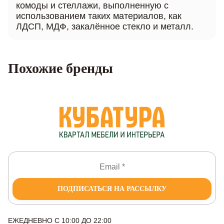
комоды и стеллажи, выполненную с
использованием таких материалов, как
ЛДСП, МДФ, закалённое стекло и металл.
Похожие бренды
ПОДПИСАТЬСЯ НА РАССЫЛКУ
ЕЖЕДНЕВНО С 10:00 ДО 22:00