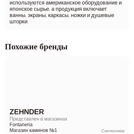
используются американское оборудование и
японское сырье, а продукция включает
ванны, экраны, каркасы, ножки и душевые
шторки.
Похожие бренды
ZEHNDER
Представлен в магазинах
Fontaneria
Магазин каминов №1
Сантехника