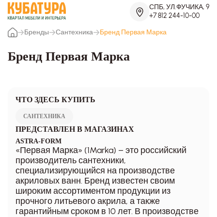
СПБ, УЛ.ФУЧИКА, 9
+7 812 244-10-00
Бренды
Сантехника
Бренд Первая Марка
Бренд Первая Марка
ЧТО ЗДЕСЬ КУПИТЬ
САНТЕХНИКА
ПРЕДСТАВЛЕН В МАГАЗИНАХ
ASTRA-FORM
«Первая Марка» (1Marka) – это российский
производитель сантехники,
специализирующийся на производстве
акриловых ванн. Бренд известен своим
широким ассортиментом продукции из
прочного литьевого акрила, а также
гарантийным сроком в 10 лет. В производстве