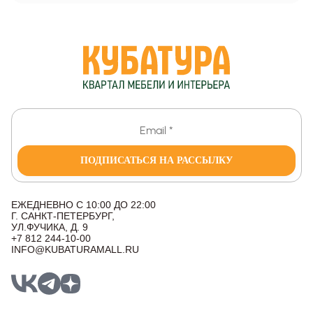
ПОДПИСАТЬСЯ НА РАССЫЛКУ
ЕЖЕДНЕВНО С 10:00 ДО 22:00
Г. САНКТ-ПЕТЕРБУРГ,
УЛ.ФУЧИКА, Д. 9
+7 812 244-10-00
INFO@KUBATURAMALL.RU