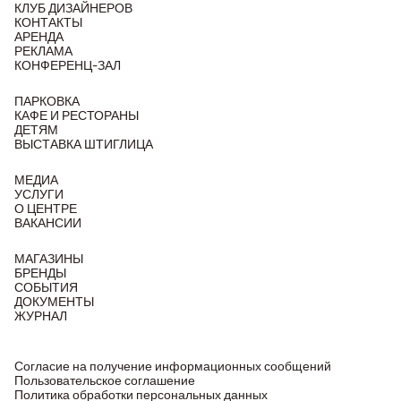
КЛУБ ДИЗАЙНЕРОВ
КОНТАКТЫ
АРЕНДА
РЕКЛАМА
КОНФЕРЕНЦ-ЗАЛ
ПАРКОВКА
КАФЕ И РЕСТОРАНЫ
ДЕТЯМ
ВЫСТАВКА ШТИГЛИЦА
МЕДИА
УСЛУГИ
О ЦЕНТРЕ
ВАКАНСИИ
МАГАЗИНЫ
БРЕНДЫ
СОБЫТИЯ
ДОКУМЕНТЫ
ЖУРНАЛ
Согласие на получение информационных сообщений
Пользовательское соглашение
Политика обработки персональных данных