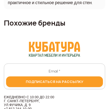
практичное и стильное решение для стен.
Похожие бренды
ПОДПИСАТЬСЯ НА РАССЫЛКУ
ЕЖЕДНЕВНО С 10:00 ДО 22:00
Г. САНКТ-ПЕТЕРБУРГ,
УЛ.ФУЧИКА, Д. 9
+7 812 244-10-00