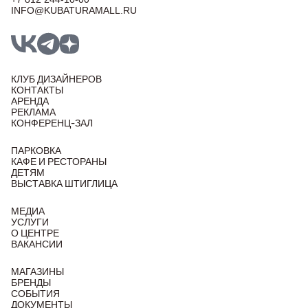
INFO@KUBATURAMALL.RU
КЛУБ ДИЗАЙНЕРОВ
КОНТАКТЫ
АРЕНДА
РЕКЛАМА
КОНФЕРЕНЦ-ЗАЛ
ПАРКОВКА
КАФЕ И РЕСТОРАНЫ
ДЕТЯМ
ВЫСТАВКА ШТИГЛИЦА
МЕДИА
УСЛУГИ
О ЦЕНТРЕ
ВАКАНСИИ
МАГАЗИНЫ
БРЕНДЫ
СОБЫТИЯ
ДОКУМЕНТЫ