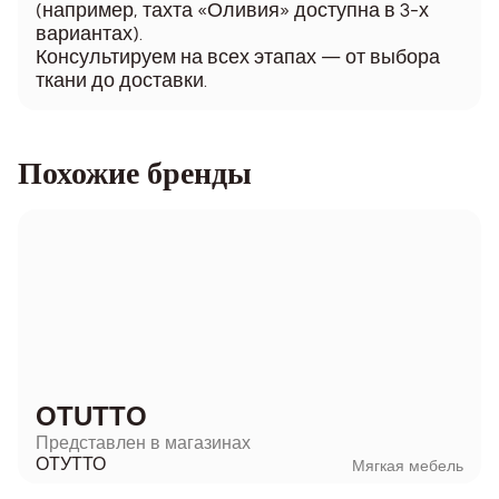
(например, тахта «Оливия» доступна в 3-х
вариантах).
Консультируем на всех этапах — от выбора
ткани до доставки.
Похожие бренды
OTUTTO
Представлен в магазинах
ОТУТТО
Мягкая мебель