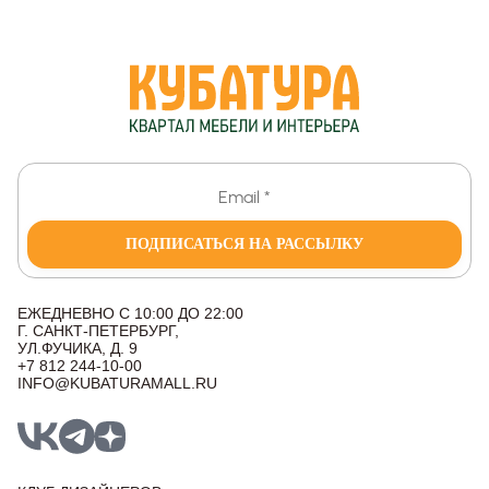
ПОДПИСАТЬСЯ НА РАССЫЛКУ
ЕЖЕДНЕВНО С 10:00 ДО 22:00
Г. САНКТ-ПЕТЕРБУРГ,
УЛ.ФУЧИКА, Д. 9
+7 812 244-10-00
INFO@KUBATURAMALL.RU