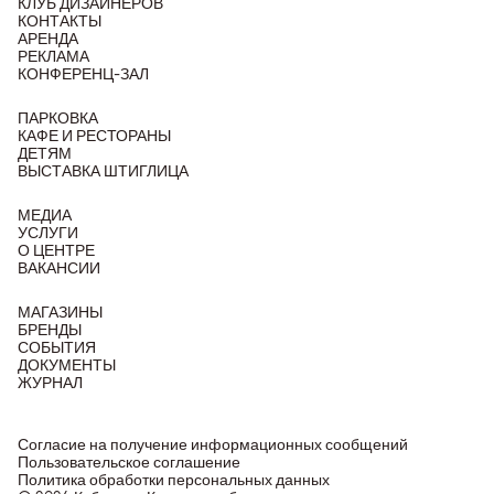
КЛУБ ДИЗАЙНЕРОВ
КОНТАКТЫ
АРЕНДА
РЕКЛАМА
КОНФЕРЕНЦ-ЗАЛ
ПАРКОВКА
КАФЕ И РЕСТОРАНЫ
ДЕТЯМ
ВЫСТАВКА ШТИГЛИЦА
МЕДИА
УСЛУГИ
О ЦЕНТРЕ
ВАКАНСИИ
МАГАЗИНЫ
БРЕНДЫ
СОБЫТИЯ
ДОКУМЕНТЫ
ЖУРНАЛ
Согласие на получение информационных сообщений
Пользовательское соглашение
Политика обработки персональных данных