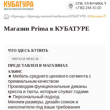
СПБ, УЛ.ФУЧИКА, 9
+7 812 244-10-00
Бренды
Бренды мягкой мебели в КУБАТУРЕ
Магазин Pri
Магазин Prima в КУБАТУРЕ
ЧТО ЗДЕСЬ КУПИТЬ
МЯГКАЯ МЕБЕЛЬ
ПРЕДСТАВЛЕН В МАГАЗИНАХ
АЛЬЯНС
★ Мебель среднего ценового сегмента с
премиальным качеством
Производим функциональные диваны,
кресла и тахты, которые служат годами.
★ Персональный подход
Меняем размеры, дизайн спинок и
наполнители под ваши требования