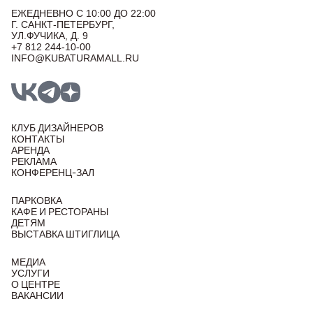
ЕЖЕДНЕВНО С 10:00 ДО 22:00
Г. САНКТ-ПЕТЕРБУРГ,
УЛ.ФУЧИКА, Д. 9
+7 812 244-10-00
INFO@KUBATURAMALL.RU
КЛУБ ДИЗАЙНЕРОВ
КОНТАКТЫ
АРЕНДА
РЕКЛАМА
КОНФЕРЕНЦ-ЗАЛ
ПАРКОВКА
КАФЕ И РЕСТОРАНЫ
ДЕТЯМ
ВЫСТАВКА ШТИГЛИЦА
МЕДИА
УСЛУГИ
О ЦЕНТРЕ
ВАКАНСИИ