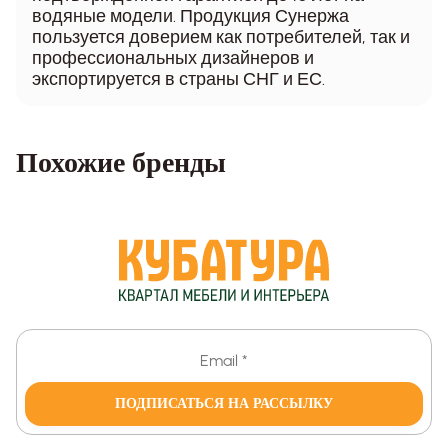
водяные модели. Продукция Сунержа
пользуется доверием как потребителей, так и
профессиональных дизайнеров и
экспортируется в страны СНГ и ЕС.
Похожие бренды
ПОДПИСАТЬСЯ НА РАССЫЛКУ