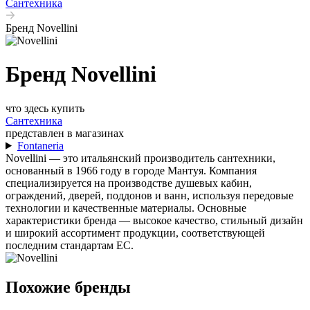
Сантехника
Бренд Novellini
Бренд Novellini
что здесь купить
Сантехника
представлен в магазинах
Fontaneria
Novellini — это итальянский производитель сантехники,
основанный в 1966 году в городе Мантуя. Компания
специализируется на производстве душевых кабин,
ограждений, дверей, поддонов и ванн, используя передовые
технологии и качественные материалы. Основные
характеристики бренда — высокое качество, стильный дизайн
и широкий ассортимент продукции, соответствующей
последним стандартам ЕС.
Похожие бренды