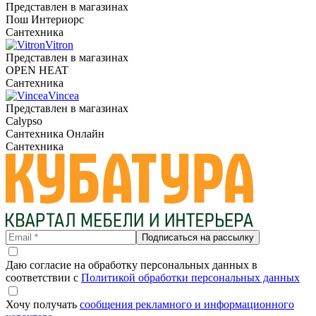
Представлен в магазинах
Пош Интериорс
Сантехника
Vitron
Представлен в магазинах
OPEN HEAT
Сантехника
Vincea
Представлен в магазинах
Calypso
Сантехника Онлайн
Сантехника
Подписаться на рассылку
Даю согласие на обработку персональных данных в
соответствии с
Политикой обработки персональных данных
Хочу получать
сообщения рекламного и информационного