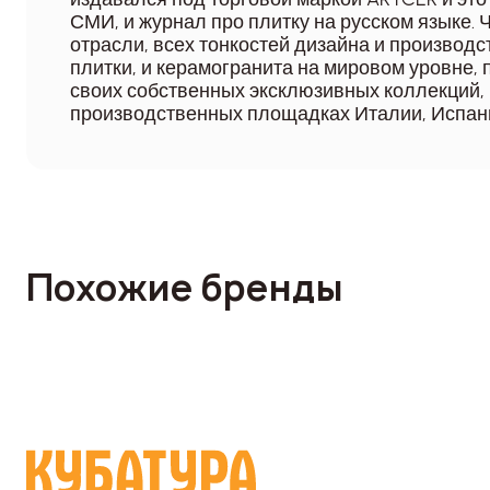
СМИ, и журнал про плитку на русском языке. 
отрасли, всех тонкостей дизайна и производ
плитки, и керамогранита на мировом уровне,
своих собственных эксклюзивных коллекций,
производственных площадках Италии, Испани
Похожие бренды