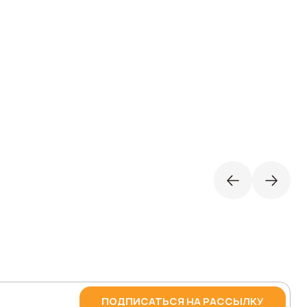
ПОДПИСАТЬСЯ НА РАССЫЛКУ