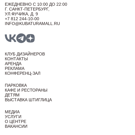
ЕЖЕДНЕВНО С 10:00 ДО 22:00
Г. САНКТ-ПЕТЕРБУРГ,
УЛ.ФУЧИКА, Д. 9
+7 812 244-10-00
INFO@KUBATURAMALL.RU
КЛУБ ДИЗАЙНЕРОВ
КОНТАКТЫ
АРЕНДА
РЕКЛАМА
КОНФЕРЕНЦ-ЗАЛ
ПАРКОВКА
КАФЕ И РЕСТОРАНЫ
ДЕТЯМ
ВЫСТАВКА ШТИГЛИЦА
МЕДИА
УСЛУГИ
О ЦЕНТРЕ
ВАКАНСИИ