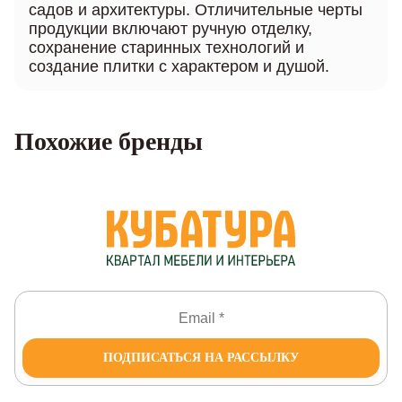
садов и архитектуры. Отличительные черты
продукции включают ручную отделку,
сохранение старинных технологий и
создание плитки с характером и душой.
Похожие бренды
ПОДПИСАТЬСЯ НА РАССЫЛКУ