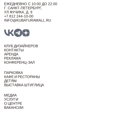
ЕЖЕДНЕВНО С 10:00 ДО 22:00
Г. САНКТ-ПЕТЕРБУРГ,
УЛ.ФУЧИКА, Д. 9
+7 812 244-10-00
INFO@KUBATURAMALL.RU
КЛУБ ДИЗАЙНЕРОВ
КОНТАКТЫ
АРЕНДА
РЕКЛАМА
КОНФЕРЕНЦ-ЗАЛ
ПАРКОВКА
КАФЕ И РЕСТОРАНЫ
ДЕТЯМ
ВЫСТАВКА ШТИГЛИЦА
МЕДИА
УСЛУГИ
О ЦЕНТРЕ
ВАКАНСИИ