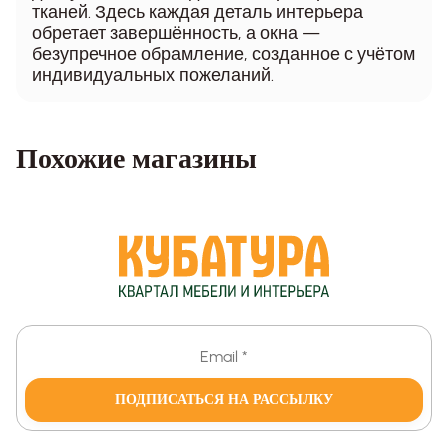
тканей. Здесь каждая деталь интерьера
обретает завершённость, а окна —
безупречное обрамление, созданное с учётом
индивидуальных пожеланий.
Похожие магазины
ПОДПИСАТЬСЯ НА РАССЫЛКУ