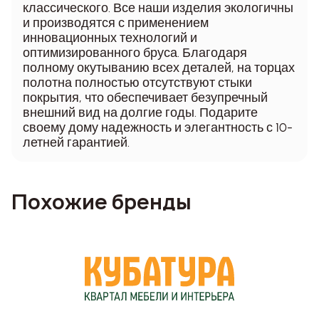
классического. Все наши изделия экологичны
и производятся с применением
инновационных технологий и
оптимизированного бруса. Благодаря
полному окутыванию всех деталей, на торцах
полотна полностью отсутствуют стыки
покрытия, что обеспечивает безупречный
внешний вид на долгие годы. Подарите
своему дому надежность и элегантность с 10-
летней гарантией.
Похожие бренды