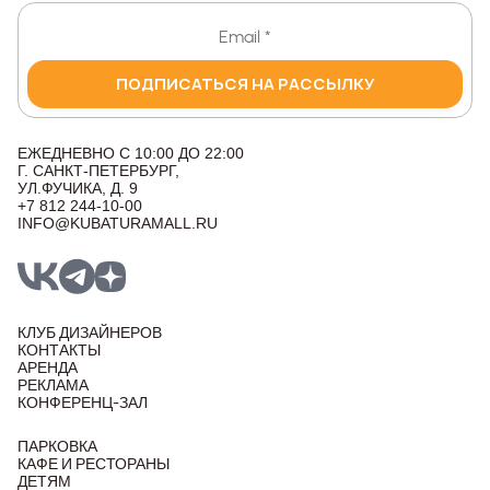
ПОДПИСАТЬСЯ НА РАССЫЛКУ
ЕЖЕДНЕВНО С 10:00 ДО 22:00
Г. САНКТ-ПЕТЕРБУРГ,
УЛ.ФУЧИКА, Д. 9
+7 812 244-10-00
INFO@KUBATURAMALL.RU
КЛУБ ДИЗАЙНЕРОВ
КОНТАКТЫ
АРЕНДА
РЕКЛАМА
КОНФЕРЕНЦ-ЗАЛ
ПАРКОВКА
КАФЕ И РЕСТОРАНЫ
ДЕТЯМ