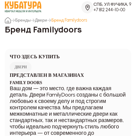
СПБ, УЛ.ФУЧИКА, 9
+7 812 244-10-00
Бренды
Двери
Бренд Familydoors
Бренд Familydoors
ЧТО ЗДЕСЬ КУПИТЬ
ДВЕРИ
ПРЕДСТАВЛЕН В МАГАЗИНАХ
FAMILY DOORS
Ваш дом — это место, где важна каждая
деталь. Двери FamilyDoors созданы с большой
любовью к своему делу и под строгим
контролем качества. Мы предлагаем
межкомнатные и металлические двери как
стандартных, так и нестандартных размеров,
чтобы идеально подчеркнуть стиль любого
интерьера — от современного до