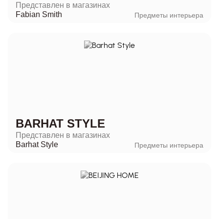
Представлен в магазинах
Fabian Smith
Предметы интерьера
BARHAT STYLE
Представлен в магазинах
Barhat Style
Предметы интерьера