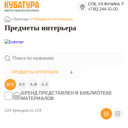
СПБ, УЛ.ФУЧИКА, 9
+7 812 244-10-00
Бренды
Предметы интерьера
Предметы интерьера
ПРЕДМЕТЫ ИНТЕРЬЕРА
ВСЕ
0-9
А-Я
A-Z
БРЕНД ПРЕДСТАВЛЕН В БИБЛИОТЕКЕ
МАТЕРИАЛОВ
124 брендов из 124