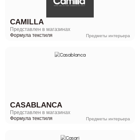
CAMILLA
Представлен в магазинах
Формула текстиля
Предметы интерьера
CASABLANCA
Представлен в магазинах
Формула текстиля
Предметы интерьера