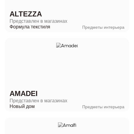
ALTEZZA
Представлен в магазинах
Формула текстиля
Предметы интерьера
AMADEI
Представлен в магазинах
Новый дом
Предметы интерьера