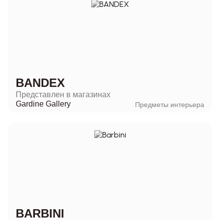
BANDEX
Представлен в магазинах
Gardine Gallery
Предметы интерьера
BARBINI