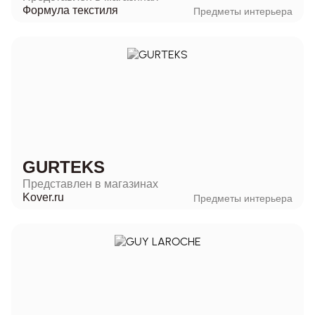
Формула текстиля
Предметы интерьера
GURTEKS
Представлен в магазинах
Kover.ru
Предметы интерьера