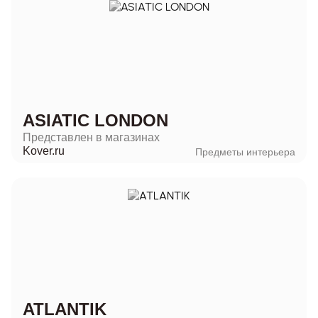
ASIATIC LONDON
Представлен в магазинах
Kover.ru
Предметы интерьера
ATLANTIK