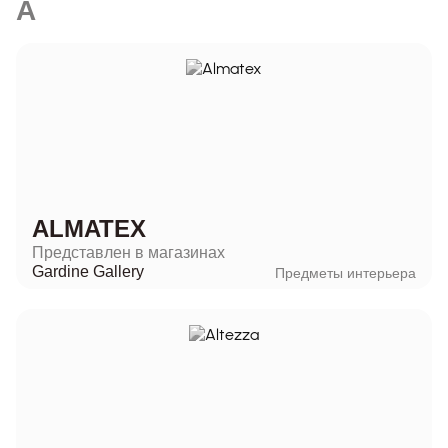
A
ALMATEX
Представлен в магазинах
Gardine Gallery
Предметы интерьера