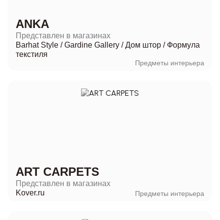
ANKA
Представлен в магазинах
Barhat Style
/
Gardine Gallery
/
Дом штор
/
Формула
текстиля
Предметы интерьера
ART CARPETS
Представлен в магазинах
Kover.ru
Предметы интерьера