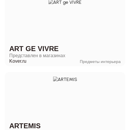
ART GE VIVRE
Представлен в магазинах
Kover.ru
Предметы интерьера
ARTEMIS