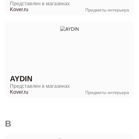
Представлен в магазинах
Kover.ru
Предметы интерьера
AYDIN
Представлен в магазинах
Kover.ru
Предметы интерьера
B