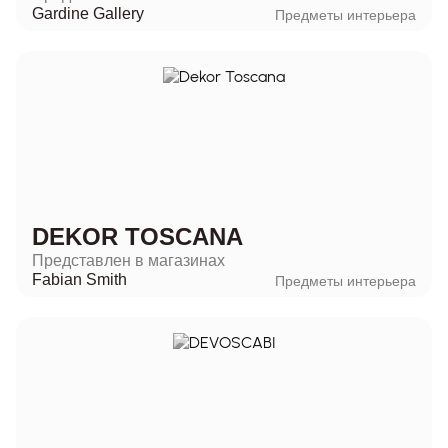
Gardine Gallery
Предметы интерьера
DEKOR TOSCANA
Представлен в магазинах
Fabian Smith
Предметы интерьера