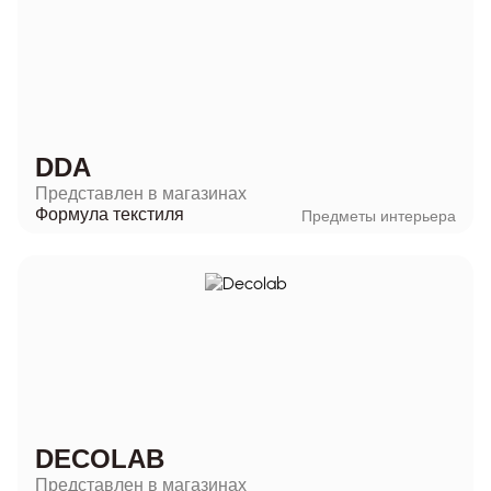
DDA
Представлен в магазинах
Формула текстиля
Предметы интерьера
DECOLAB
Представлен в магазинах