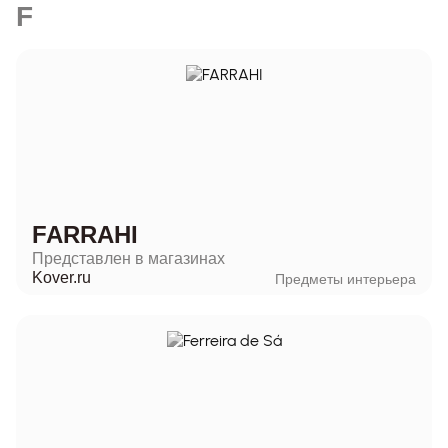
F
FARRAHI
Представлен в магазинах
Kover.ru
Предметы интерьера