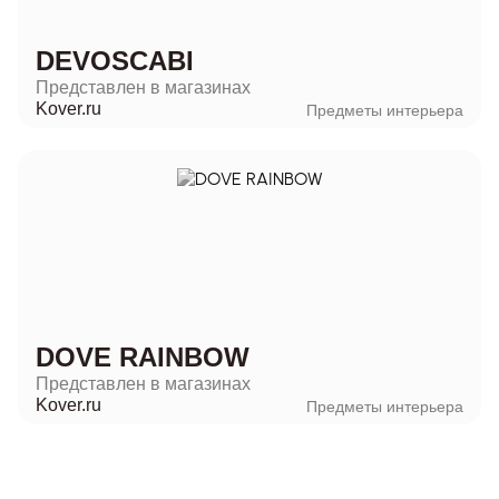
DEVOSCABI
Представлен в магазинах
Kover.ru
Предметы интерьера
DOVE RAINBOW
Представлен в магазинах
Kover.ru
Предметы интерьера