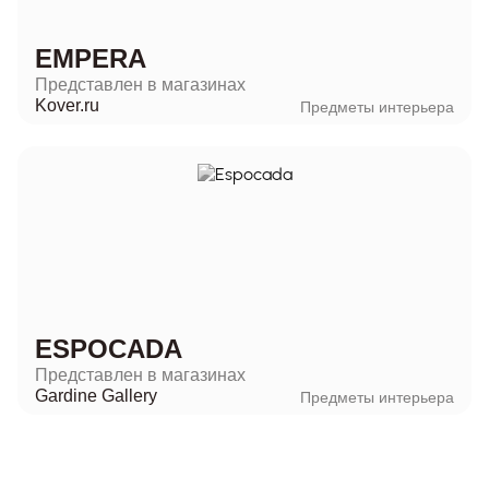
EMPERA
Представлен в магазинах
Kover.ru
Предметы интерьера
ESPOCADA
Представлен в магазинах
Gardine Gallery
Предметы интерьера