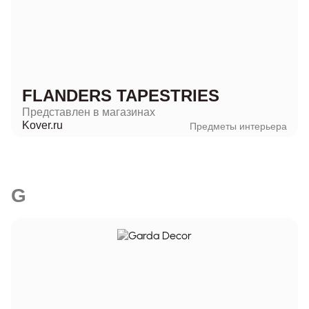
FLANDERS TAPESTRIES
Представлен в магазинах
Kover.ru
Предметы интерьера
G