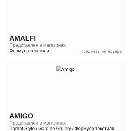
AMALFI
Представлен в магазинах
Формула текстиля
Предметы интерьера
AMIGO
Представлен в магазинах
Barhat Style
/
Gardine Gallery
/
Формула текстиля