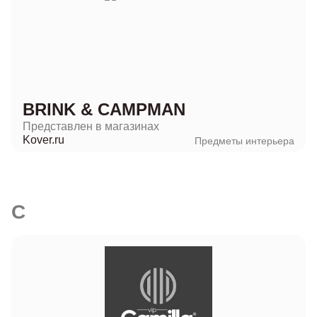
BRINK & CAMPMAN
Представлен в магазинах
Kover.ru
Предметы интерьера
C