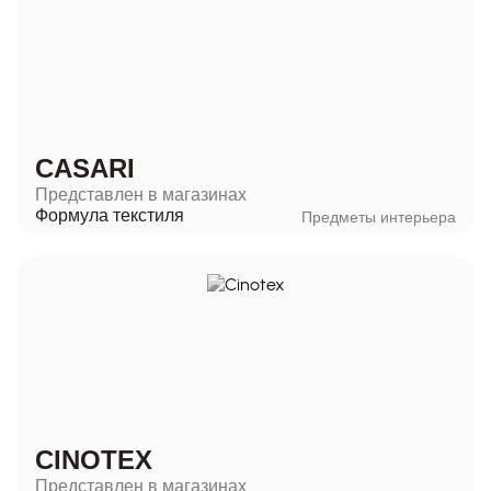
CASARI
Представлен в магазинах
Формула текстиля
Предметы интерьера
CINOTEX
Представлен в магазинах