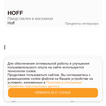
HOFF
Представлен в магазинах
Hoff
Предметы интерьера
I
Для обеспечения оптимальной работы и улучшения
пользовательского опыта на сайте используются
технологии cookie.
Продолжая пользоваться сайтом, Вы соглашаетесь с
размещением cookie-файлов на Вашем устройстве на
условиях, изложенных в
Политике в отношении
обработки персональных данных
.
ПРИНЯТЬ ВСЕ COOKIE
INTEX
Представлен в магазинах