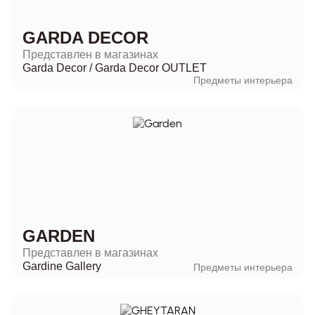
GARDA DECOR
Представлен в магазинах
Garda Decor
/
Garda Decor OUTLET
Предметы интерьера
GARDEN
Представлен в магазинах
Gardine Gallery
Предметы интерьера