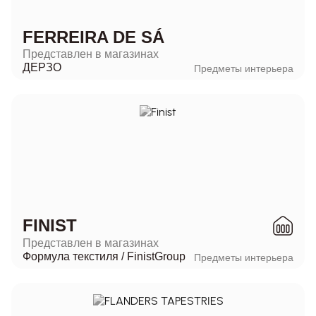
FERREIRA DE SÁ
Представлен в магазинах
ДЕРЗО
Предметы интерьера
FINIST
Представлен в магазинах
Формула текстиля
/
FinistGroup
Предметы интерьера