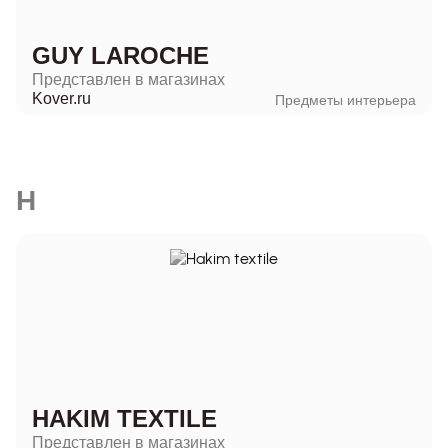
GUY LAROCHE
Представлен в магазинах
Kover.ru
Предметы интерьера
H
HAKIM TEXTILE
Представлен в магазинах