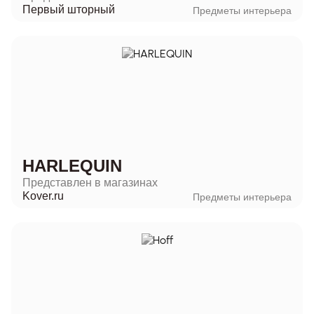
Первый шторный
Предметы интерьера
HARLEQUIN
Представлен в магазинах
Kover.ru
Предметы интерьера