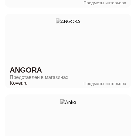
Предметы интерьера
ANGORA
Представлен в магазинах
Kover.ru
Предметы интерьера