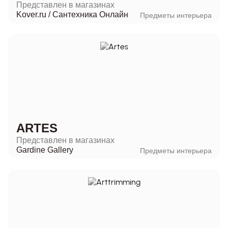
Представлен в магазинах
Kover.ru
/
Сантехника Онлайн
Предметы интерьера
ARTES
Представлен в магазинах
Gardine Gallery
Предметы интерьера