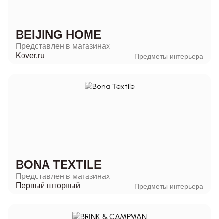
BEIJING HOME
Представлен в магазинах
Kover.ru
Предметы интерьера
BONA TEXTILE
Представлен в магазинах
Первый шторный
Предметы интерьера