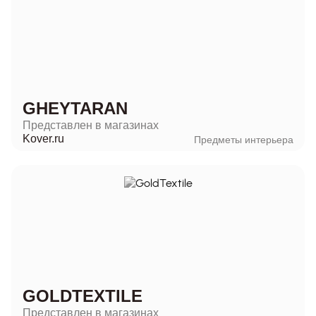
GHEYTARAN
Представлен в магазинах
Kover.ru
Предметы интерьера
GOLDTEXTILE
Представлен в магазинах