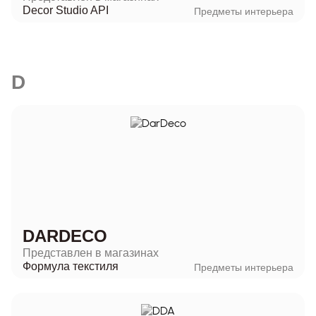
Decor Studio API
Предметы интерьера
D
DARDECO
Представлен в магазинах
Формула текстиля
Предметы интерьера