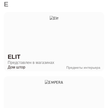
E
ELIT
Представлен в магазинах
Дом штор
Предметы интерьера