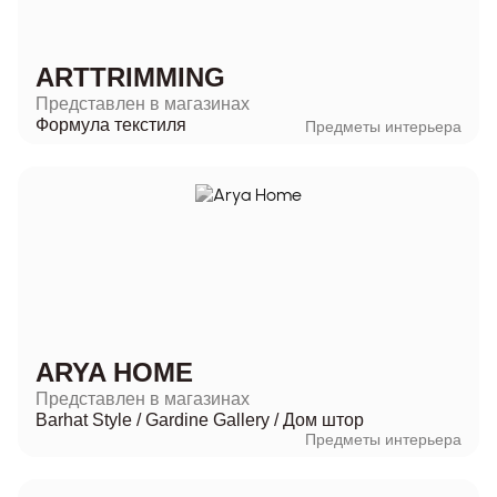
ARTTRIMMING
Представлен в магазинах
Формула текстиля
Предметы интерьера
ARYA HOME
Представлен в магазинах
Barhat Style
/
Gardine Gallery
/
Дом штор
Предметы интерьера