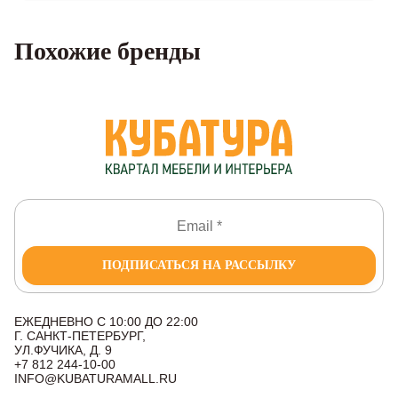
Похожие бренды
ПОДПИСАТЬСЯ НА РАССЫЛКУ
ЕЖЕДНЕВНО С 10:00 ДО 22:00
Г. САНКТ-ПЕТЕРБУРГ,
УЛ.ФУЧИКА, Д. 9
+7 812 244-10-00
INFO@KUBATURAMALL.RU