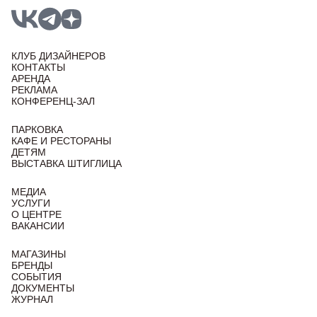
КЛУБ ДИЗАЙНЕРОВ
КОНТАКТЫ
АРЕНДА
РЕКЛАМА
КОНФЕРЕНЦ-ЗАЛ
ПАРКОВКА
КАФЕ И РЕСТОРАНЫ
ДЕТЯМ
ВЫСТАВКА ШТИГЛИЦА
МЕДИА
УСЛУГИ
О ЦЕНТРЕ
ВАКАНСИИ
МАГАЗИНЫ
БРЕНДЫ
СОБЫТИЯ
ДОКУМЕНТЫ
ЖУРНАЛ