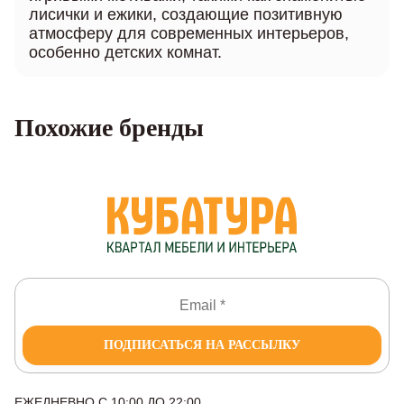
лисички и ежики, создающие позитивную
атмосферу для современных интерьеров,
особенно детских комнат.
Похожие бренды
ПОДПИСАТЬСЯ НА РАССЫЛКУ
ЕЖЕДНЕВНО С 10:00 ДО 22:00