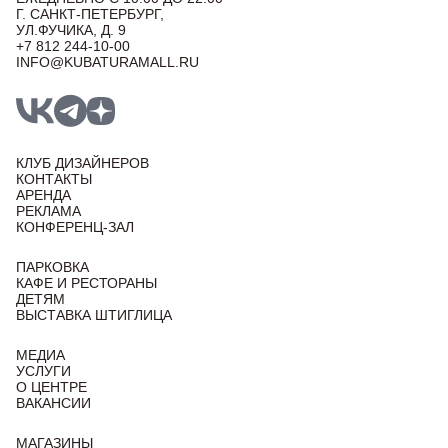
Г. САНКТ-ПЕТЕРБУРГ,
УЛ.ФУЧИКА, Д. 9
+7 812 244-10-00
INFO@KUBATURAMALL.RU
КЛУБ ДИЗАЙНЕРОВ
КОНТАКТЫ
АРЕНДА
РЕКЛАМА
КОНФЕРЕНЦ-ЗАЛ
ПАРКОВКА
КАФЕ И РЕСТОРАНЫ
ДЕТЯМ
ВЫСТАВКА ШТИГЛИЦА
МЕДИА
УСЛУГИ
О ЦЕНТРЕ
ВАКАНСИИ
МАГАЗИНЫ