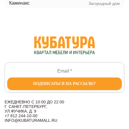
Каминакс
Загородный дом
ПОДПИСАТЬСЯ НА РАССЫЛКУ
ЕЖЕДНЕВНО С 10:00 ДО 22:00
Г. САНКТ-ПЕТЕРБУРГ,
УЛ.ФУЧИКА, Д. 9
+7 812 244-10-00
INFO@KUBATURAMALL.RU