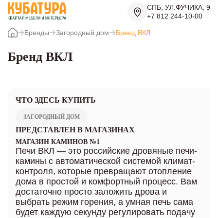
СПБ, УЛ.ФУЧИКА, 9
+7 812 244-10-00
Бренды
Загородный дом
Бренд ВКЛ
Бренд ВКЛ
ЧТО ЗДЕСЬ КУПИТЬ
ЗАГОРОДНЫЙ ДОМ
ПРЕДСТАВЛЕН В МАГАЗИНАХ
МАГАЗИН КАМИНОВ №1
Печи ВКЛ — это российские дровяные печи-
камины с автоматической системой климат-
контроля, которые превращают отопление
дома в простой и комфортный процесс. Вам
достаточно просто заложить дрова и
выбрать режим горения, а умная печь сама
будет каждую секунду регулировать подачу