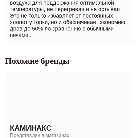
воздуха для поддержания оптимальной
температуры, не перегревая и не остывая .
Это не только избавляет от постоянных
хлопот у топки, но и обеспечивает экономию
дров до 50% по сравнению с обычными
печами .
Похожие бренды
КАМИНАКС
Представлен в магазинах