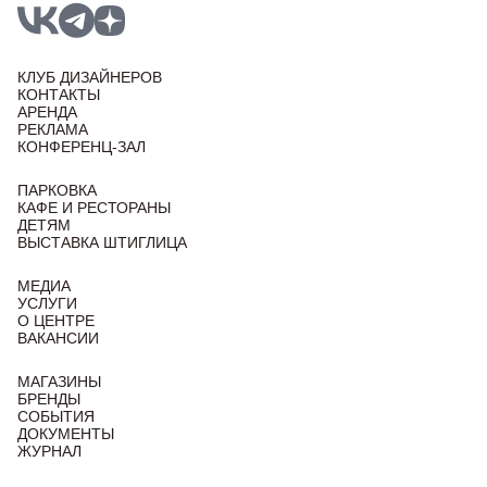
КЛУБ ДИЗАЙНЕРОВ
КОНТАКТЫ
АРЕНДА
РЕКЛАМА
КОНФЕРЕНЦ-ЗАЛ
ПАРКОВКА
КАФЕ И РЕСТОРАНЫ
ДЕТЯМ
ВЫСТАВКА ШТИГЛИЦА
МЕДИА
УСЛУГИ
О ЦЕНТРЕ
ВАКАНСИИ
МАГАЗИНЫ
БРЕНДЫ
СОБЫТИЯ
ДОКУМЕНТЫ
ЖУРНАЛ