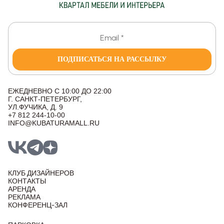
ПОДПИСАТЬСЯ НА РАССЫЛКУ
ЕЖЕДНЕВНО С 10:00 ДО 22:00
Г. САНКТ-ПЕТЕРБУРГ,
УЛ.ФУЧИКА, Д. 9
+7 812 244-10-00
INFO@KUBATURAMALL.RU
КЛУБ ДИЗАЙНЕРОВ
КОНТАКТЫ
АРЕНДА
РЕКЛАМА
КОНФЕРЕНЦ-ЗАЛ