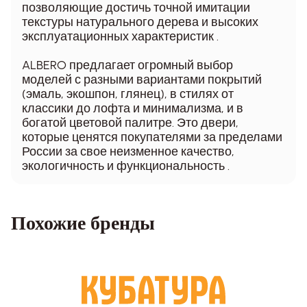
позволяющие достичь точной имитации
текстуры натурального дерева и высоких
эксплуатационных характеристик .
ALBERO предлагает огромный выбор
моделей с разными вариантами покрытий
(эмаль, экошпон, глянец), в стилях от
классики до лофта и минимализма, и в
богатой цветовой палитре. Это двери,
которые ценятся покупателями за пределами
России за свое неизменное качество,
экологичность и функциональность .
Похожие бренды