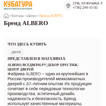
СПБ, УЛ.ФУЧИКА, 9
+7 812 244-10-00
Бренды
Двери
Бренд ALBERO
Бренд ALBERO
ЧТО ЗДЕСЬ КУПИТЬ
ДВЕРИ
ПРЕДСТАВЛЕН В МАГАЗИНАХ
/
/
/
ALBERO
ВСЕДВЕРИ.РУ
ДЕКОР ПРЕСТИЖ
ЦЕНТР ДВЕРЕЙ
Фабрика ALBERO – один из крупнейших в
России производителей межкомнатных
дверей с 20-летним опытом. Их продукция
сочетает в себе передовые технологии
производства, эстетичный дизайн,
надежность и безопасность. Бренд
использует качественные материалы,