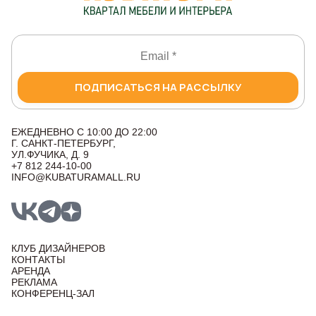
ПОДПИСАТЬСЯ НА РАССЫЛКУ
ЕЖЕДНЕВНО С 10:00 ДО 22:00
Г. САНКТ-ПЕТЕРБУРГ,
УЛ.ФУЧИКА, Д. 9
+7 812 244-10-00
INFO@KUBATURAMALL.RU
КЛУБ ДИЗАЙНЕРОВ
КОНТАКТЫ
АРЕНДА
РЕКЛАМА
КОНФЕРЕНЦ-ЗАЛ