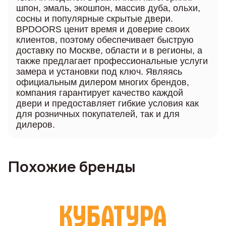
шпон, эмаль, экошпон, массив дуба, ольхи,
сосны и популярные скрытые двери.
BPDOORS ценит время и доверие своих
клиентов, поэтому обеспечивает быструю
доставку по Москве, области и в регионы, а
также предлагает профессиональные услуги
замера и установки под ключ. Являясь
официальным дилером многих брендов,
компания гарантирует качество каждой
двери и предоставляет гибкие условия как
для розничных покупателей, так и для
дилеров.
Похожие бренды