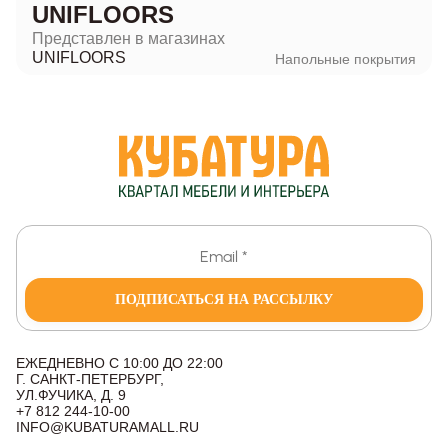
UNIFLOORS
Представлен в магазинах
UNIFLOORS
Напольные покрытия
ПОДПИСАТЬСЯ НА РАССЫЛКУ
ЕЖЕДНЕВНО С 10:00 ДО 22:00
Г. САНКТ-ПЕТЕРБУРГ,
УЛ.ФУЧИКА, Д. 9
+7 812 244-10-00
INFO@KUBATURAMALL.RU