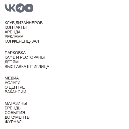
КЛУБ ДИЗАЙНЕРОВ
КОНТАКТЫ
АРЕНДА
РЕКЛАМА
КОНФЕРЕНЦ-ЗАЛ
ПАРКОВКА
КАФЕ И РЕСТОРАНЫ
ДЕТЯМ
ВЫСТАВКА ШТИГЛИЦА
МЕДИА
УСЛУГИ
О ЦЕНТРЕ
ВАКАНСИИ
МАГАЗИНЫ
БРЕНДЫ
СОБЫТИЯ
ДОКУМЕНТЫ
ЖУРНАЛ