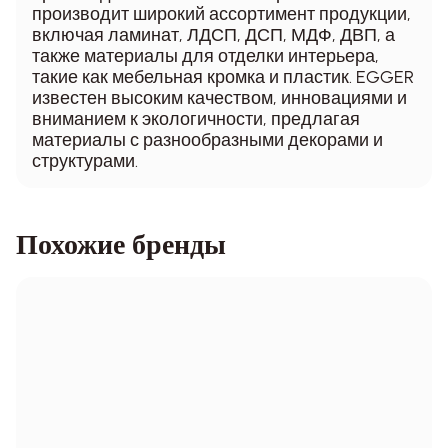
производит широкий ассортимент продукции,
включая ламинат, ЛДСП, ДСП, МДФ, ДВП, а
также материалы для отделки интерьера,
такие как мебельная кромка и пластик. EGGER
известен высоким качеством, инновациями и
вниманием к экологичности, предлагая
материалы с разнообразными декорами и
структурами.
Похожие бренды