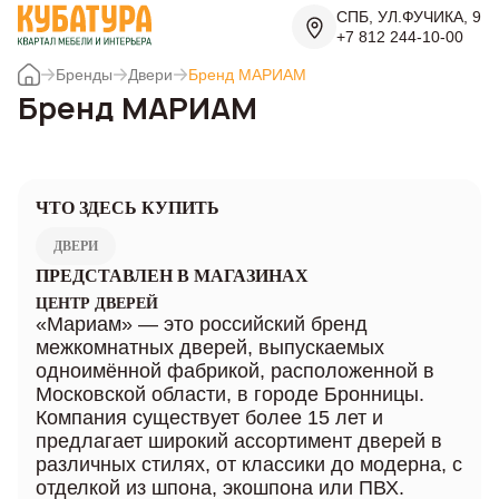
СПБ, УЛ.ФУЧИКА, 9
+7 812 244-10-00
Бренды
Двери
Бренд МАРИАМ
Бренд МАРИАМ
ЧТО ЗДЕСЬ КУПИТЬ
ДВЕРИ
ПРЕДСТАВЛЕН В МАГАЗИНАХ
ЦЕНТР ДВЕРЕЙ
«Мариам» — это российский бренд
межкомнатных дверей, выпускаемых
одноимённой фабрикой, расположенной в
Московской области, в городе Бронницы.
Компания существует более 15 лет и
предлагает широкий ассортимент дверей в
различных стилях, от классики до модерна, с
отделкой из шпона, экошпона или ПВХ.