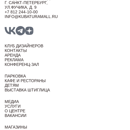
Г. САНКТ-ПЕТЕРБУРГ,
УЛ.ФУЧИКА, Д. 9
+7 812 244-10-00
INFO@KUBATURAMALL.RU
КЛУБ ДИЗАЙНЕРОВ
КОНТАКТЫ
АРЕНДА
РЕКЛАМА
КОНФЕРЕНЦ-ЗАЛ
ПАРКОВКА
КАФЕ И РЕСТОРАНЫ
ДЕТЯМ
ВЫСТАВКА ШТИГЛИЦА
МЕДИА
УСЛУГИ
О ЦЕНТРЕ
ВАКАНСИИ
МАГАЗИНЫ