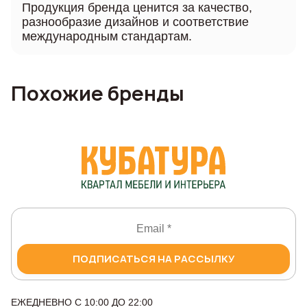
Продукция бренда ценится за качество,
разнообразие дизайнов и соответствие
международным стандартам.
Похожие бренды
ПОДПИСАТЬСЯ НА РАССЫЛКУ
ЕЖЕДНЕВНО С 10:00 ДО 22:00