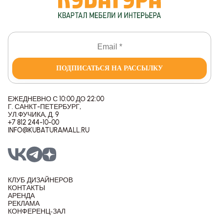
ПОДПИСАТЬСЯ НА РАССЫЛКУ
ЕЖЕДНЕВНО С 10:00 ДО 22:00
Г. САНКТ-ПЕТЕРБУРГ,
УЛ.ФУЧИКА, Д. 9
+7 812 244-10-00
INFO@KUBATURAMALL.RU
КЛУБ ДИЗАЙНЕРОВ
КОНТАКТЫ
АРЕНДА
РЕКЛАМА
КОНФЕРЕНЦ-ЗАЛ