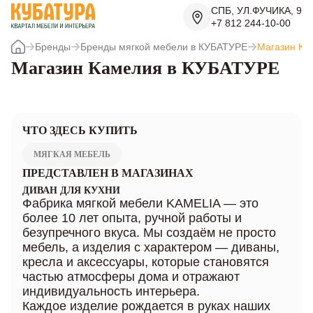
СПБ, УЛ.ФУЧИКА, 9
+7 812 244-10-00
Бренды
Бренды мягкой мебели в КУБАТУРЕ
Магазин Ка
Магазин Камелия в КУБАТУРЕ
ЧТО ЗДЕСЬ КУПИТЬ
МЯГКАЯ МЕБЕЛЬ
ПРЕДСТАВЛЕН В МАГАЗИНАХ
ДИВАН ДЛЯ КУХНИ
Фабрика мягкой мебели KAMELIA — это
более 10 лет опыта, ручной работы и
безупречного вкуса. Мы создаём не просто
мебель, а изделия с характером — диваны,
кресла и аксессуары, которые становятся
частью атмосферы дома и отражают
индивидуальность интерьера.
Каждое изделие рождается в руках наших