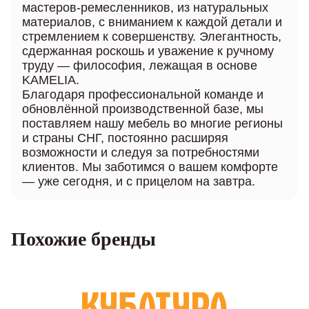
мастеров-ремесленников, из натуральных
материалов, с вниманием к каждой детали и
стремлением к совершенству. Элегантность,
сдержанная роскошь и уважение к ручному
труду — философия, лежащая в основе
KAMELIA.
Благодаря профессиональной команде и
обновлённой производственной базе, мы
поставляем нашу мебель во многие регионы
и страны СНГ, постоянно расширяя
возможности и следуя за потребностями
клиентов. Мы заботимся о вашем комфорте
— уже сегодня, и с прицелом на завтра.
Похожие бренды