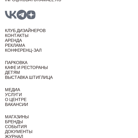
КЛУБ ДИЗАЙНЕРОВ
КОНТАКТЫ
АРЕНДА
РЕКЛАМА
КОНФЕРЕНЦ-ЗАЛ
ПАРКОВКА
КАФЕ И РЕСТОРАНЫ
ДЕТЯМ
ВЫСТАВКА ШТИГЛИЦА
МЕДИА
УСЛУГИ
О ЦЕНТРЕ
ВАКАНСИИ
МАГАЗИНЫ
БРЕНДЫ
СОБЫТИЯ
ДОКУМЕНТЫ
ЖУРНАЛ