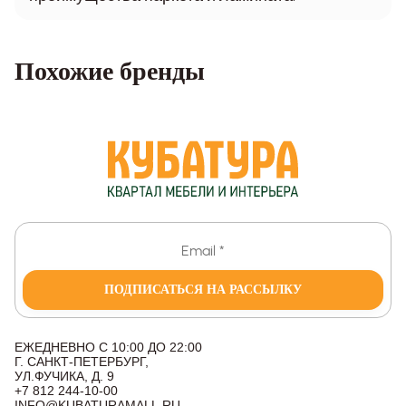
Похожие бренды
ПОДПИСАТЬСЯ НА РАССЫЛКУ
ЕЖЕДНЕВНО С 10:00 ДО 22:00
Г. САНКТ-ПЕТЕРБУРГ,
УЛ.ФУЧИКА, Д. 9
+7 812 244-10-00
INFO@KUBATURAMALL.RU