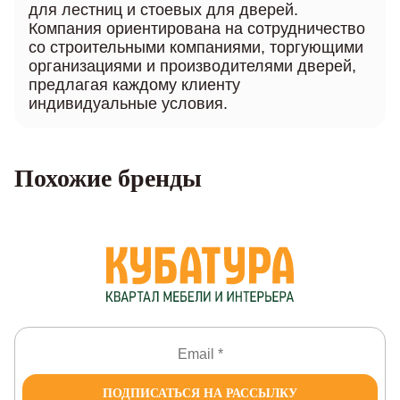
для лестниц и стоевых для дверей.
Компания ориентирована на сотрудничество
со строительными компаниями, торгующими
организациями и производителями дверей,
предлагая каждому клиенту
индивидуальные условия.
Похожие бренды
ПОДПИСАТЬСЯ НА РАССЫЛКУ