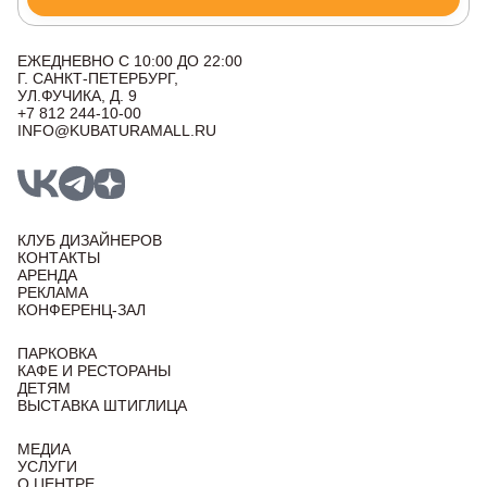
ЕЖЕДНЕВНО С 10:00 ДО 22:00
Г. САНКТ-ПЕТЕРБУРГ,
УЛ.ФУЧИКА, Д. 9
+7 812 244-10-00
INFO@KUBATURAMALL.RU
КЛУБ ДИЗАЙНЕРОВ
КОНТАКТЫ
АРЕНДА
РЕКЛАМА
КОНФЕРЕНЦ-ЗАЛ
ПАРКОВКА
КАФЕ И РЕСТОРАНЫ
ДЕТЯМ
ВЫСТАВКА ШТИГЛИЦА
МЕДИА
УСЛУГИ
О ЦЕНТРЕ